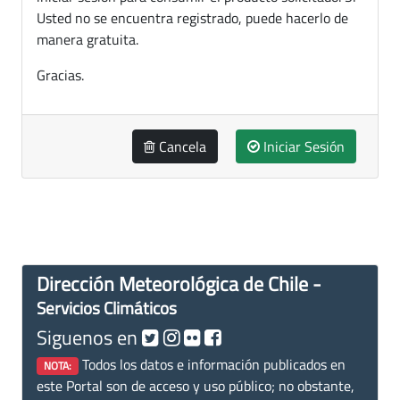
Usted no se encuentra registrado, puede hacerlo de
manera gratuita.
Gracias.
Cancela
Iniciar Sesión
Dirección Meteorológica de Chile -
Servicios Climáticos
Siguenos en
Todos los datos e información publicados en
NOTA:
este Portal son de acceso y uso público; no obstante,