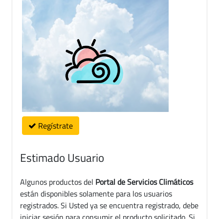
Regístrate
Estimado Usuario
Algunos productos del
Portal de Servicios Climáticos
están disponibles solamente para los usuarios
registrados. Si Usted ya se encuentra registrado, debe
iniciar sesión para consumir el producto solicitado. Si