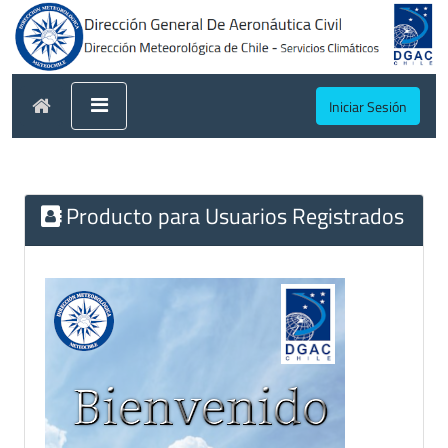
Iniciar Sesión
Producto para Usuarios Registrados