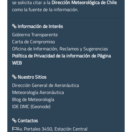
se solicita citar a la
Dirección Meteorológica de Chile
como la fuente de la información.
Información de Interés
Gobierno Transparente
Carta de Compromiso
Oficina de Información, Reclamos y Sugerencias
Política de Privacidad de la información de Página
WEB
Nuestro Sitios
Dirección General de Aeronáutica
Meteorología Aeronáutica
Blog de Meteorología
IDE DMC (Geonode)
Contactos
Av. Portales 3450, Estación Central