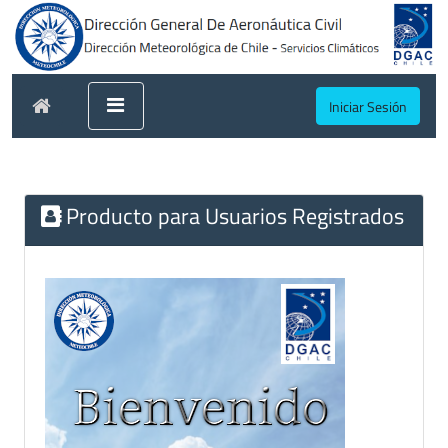
Iniciar Sesión
Producto para Usuarios Registrados