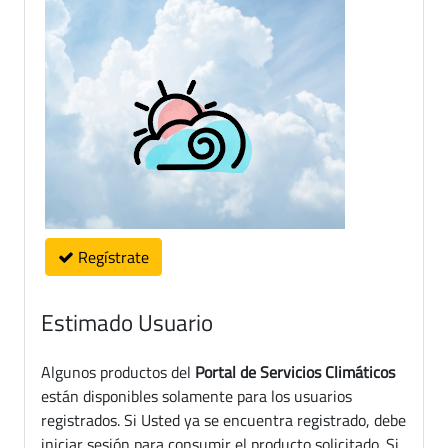
Regístrate
Estimado Usuario
Algunos productos del
Portal de Servicios Climáticos
están disponibles solamente para los usuarios
registrados. Si Usted ya se encuentra registrado, debe
iniciar sesión para consumir el producto solicitado. Si