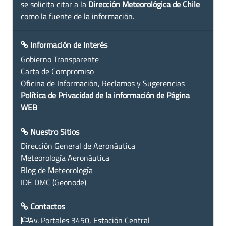
se solicita citar a la
Dirección Meteorológica de Chile
como la fuente de la información.
Información de Interés
Gobierno Transparente
Carta de Compromiso
Oficina de Información, Reclamos y Sugerencias
Política de Privacidad de la información de Página
WEB
Nuestro Sitios
Dirección General de Aeronáutica
Meteorología Aeronáutica
Blog de Meteorología
IDE DMC (Geonode)
Contactos
Av. Portales 3450, Estación Central