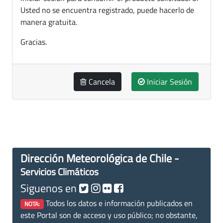
Usted no se encuentra registrado, puede hacerlo de
manera gratuita.
Gracias.
Cancela
Iniciar Sesión
Dirección Meteorológica de Chile -
Servicios Climáticos
Siguenos en
Todos los datos e información publicados en
NOTA:
este Portal son de acceso y uso público; no obstante,