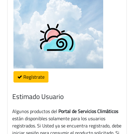
Regístrate
Estimado Usuario
Algunos productos del
Portal de Servicios Climáticos
están disponibles solamente para los usuarios
registrados. Si Usted ya se encuentra registrado, debe
iniciar sesión para consumir el producto solicitado. Si