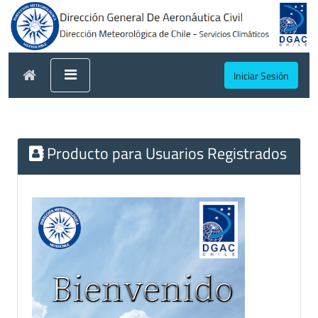
Iniciar Sesión
Producto para Usuarios Registrados