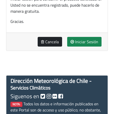
Usted no se encuentra registrado, puede hacerlo de
manera gratuita.
Gracias.
Cancela
Iniciar Sesión
Dirección Meteorológica de Chile -
Servicios Climáticos
Siguenos en
Todos los datos e información publicados en
NOTA:
este Portal son de acceso y uso público; no obstante,