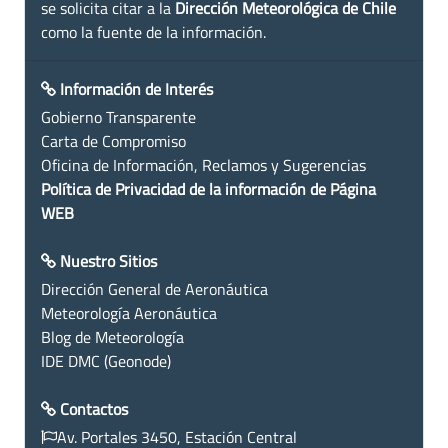
se solicita citar a la
Dirección Meteorológica de Chile
como la fuente de la información.
Información de Interés
Gobierno Transparente
Carta de Compromiso
Oficina de Información, Reclamos y Sugerencias
Política de Privacidad de la información de Página
WEB
Nuestro Sitios
Dirección General de Aeronáutica
Meteorología Aeronáutica
Blog de Meteorología
IDE DMC (Geonode)
Contactos
Av. Portales 3450, Estación Central