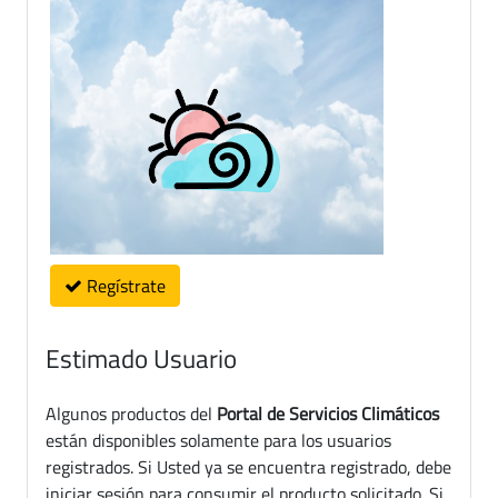
Regístrate
Estimado Usuario
Algunos productos del
Portal de Servicios Climáticos
están disponibles solamente para los usuarios
registrados. Si Usted ya se encuentra registrado, debe
iniciar sesión para consumir el producto solicitado. Si