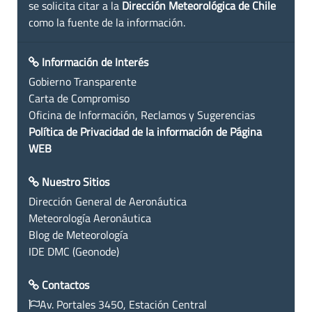
se solicita citar a la
Dirección Meteorológica de Chile
como la fuente de la información.
Información de Interés
Gobierno Transparente
Carta de Compromiso
Oficina de Información, Reclamos y Sugerencias
Política de Privacidad de la información de Página
WEB
Nuestro Sitios
Dirección General de Aeronáutica
Meteorología Aeronáutica
Blog de Meteorología
IDE DMC (Geonode)
Contactos
Av. Portales 3450, Estación Central