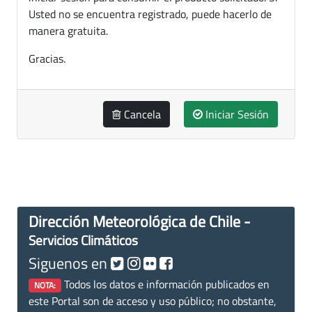
Usted no se encuentra registrado, puede hacerlo de
manera gratuita.
Gracias.
Cancela
Iniciar Sesión
Dirección Meteorológica de Chile -
Servicios Climáticos
Siguenos en
Todos los datos e información publicados en
NOTA:
este Portal son de acceso y uso público; no obstante,