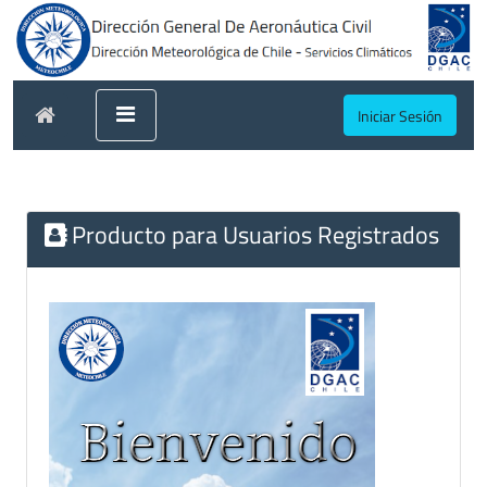
Iniciar Sesión
Producto para Usuarios Registrados