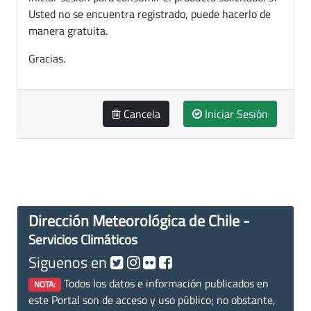
Usted no se encuentra registrado, puede hacerlo de
manera gratuita.
Gracias.
Cancela
Iniciar Sesión
Dirección Meteorológica de Chile -
Servicios Climáticos
Siguenos en
Todos los datos e información publicados en
NOTA:
este Portal son de acceso y uso público; no obstante,