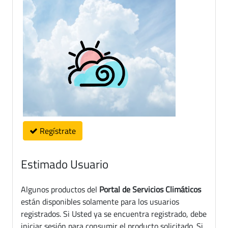
Regístrate
Estimado Usuario
Algunos productos del
Portal de Servicios Climáticos
están disponibles solamente para los usuarios
registrados. Si Usted ya se encuentra registrado, debe
iniciar sesión para consumir el producto solicitado. Si