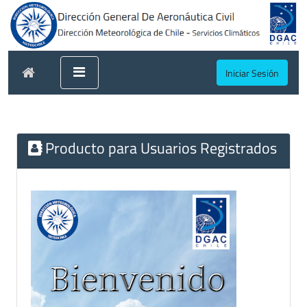
Iniciar Sesión
Producto para Usuarios Registrados