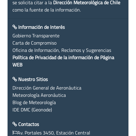
se solicita citar a la
Dirección Meteorológica de Chile
como la fuente de la información.
Información de Interés
Gobierno Transparente
Carta de Compromiso
Oficina de Información, Reclamos y Sugerencias
Política de Privacidad de la información de Página
WEB
Nuestro Sitios
Dirección General de Aeronáutica
Meteorología Aeronáutica
Blog de Meteorología
IDE DMC (Geonode)
Contactos
Av. Portales 3450, Estación Central