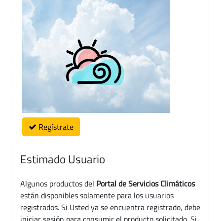
Regístrate
Estimado Usuario
Algunos productos del
Portal de Servicios Climáticos
están disponibles solamente para los usuarios
registrados. Si Usted ya se encuentra registrado, debe
iniciar sesión para consumir el producto solicitado. Si