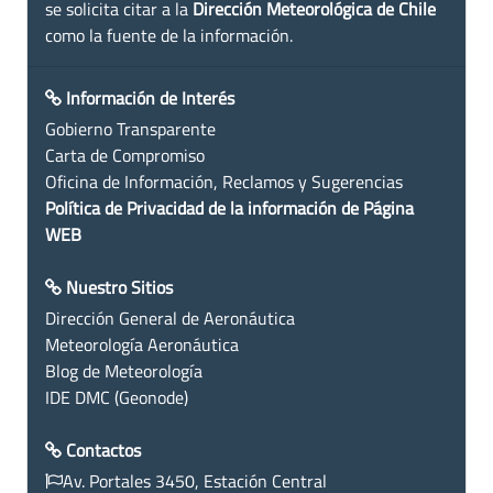
se solicita citar a la
Dirección Meteorológica de Chile
como la fuente de la información.
Información de Interés
Gobierno Transparente
Carta de Compromiso
Oficina de Información, Reclamos y Sugerencias
Política de Privacidad de la información de Página
WEB
Nuestro Sitios
Dirección General de Aeronáutica
Meteorología Aeronáutica
Blog de Meteorología
IDE DMC (Geonode)
Contactos
Av. Portales 3450, Estación Central