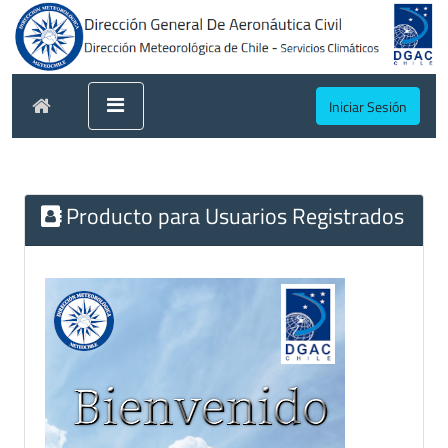
Iniciar Sesión
Producto para Usuarios Registrados