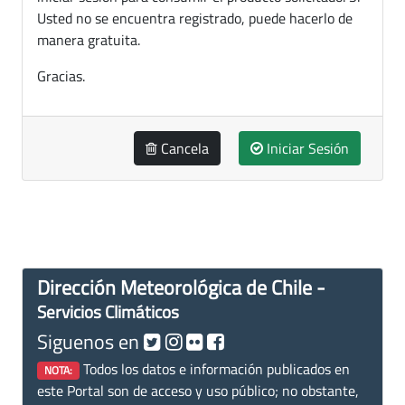
Usted no se encuentra registrado, puede hacerlo de
manera gratuita.
Gracias.
Cancela
Iniciar Sesión
Dirección Meteorológica de Chile -
Servicios Climáticos
Siguenos en
Todos los datos e información publicados en
NOTA:
este Portal son de acceso y uso público; no obstante,