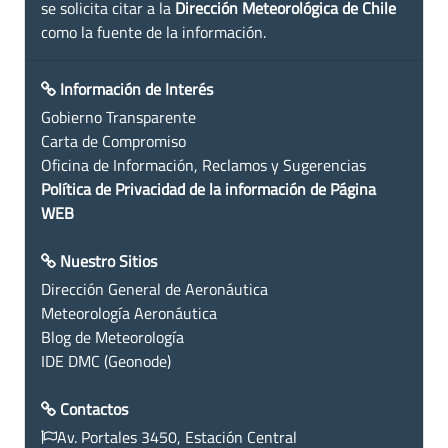
se solicita citar a la
Dirección Meteorológica de Chile
como la fuente de la información.
Información de Interés
Gobierno Transparente
Carta de Compromiso
Oficina de Información, Reclamos y Sugerencias
Política de Privacidad de la información de Página
WEB
Nuestro Sitios
Dirección General de Aeronáutica
Meteorología Aeronáutica
Blog de Meteorología
IDE DMC (Geonode)
Contactos
Av. Portales 3450, Estación Central