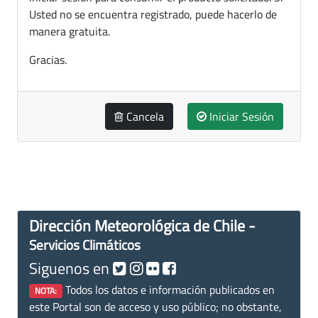
Usted no se encuentra registrado, puede hacerlo de
manera gratuita.
Gracias.
Cancela
Iniciar Sesión
Dirección Meteorológica de Chile -
Servicios Climáticos
Siguenos en
Todos los datos e información publicados en
NOTA:
este Portal son de acceso y uso público; no obstante,