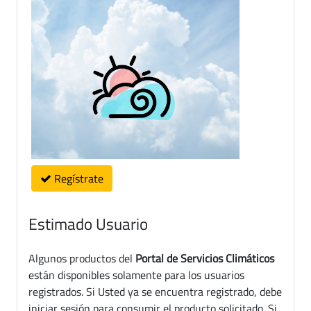
Regístrate
Estimado Usuario
Algunos productos del
Portal de Servicios Climáticos
están disponibles solamente para los usuarios
registrados. Si Usted ya se encuentra registrado, debe
iniciar sesión para consumir el producto solicitado. Si