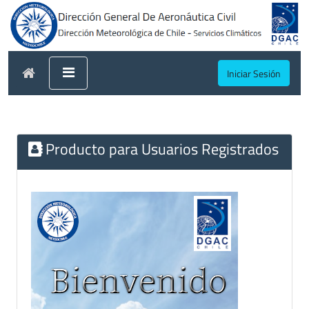
Iniciar Sesión
Producto para Usuarios Registrados