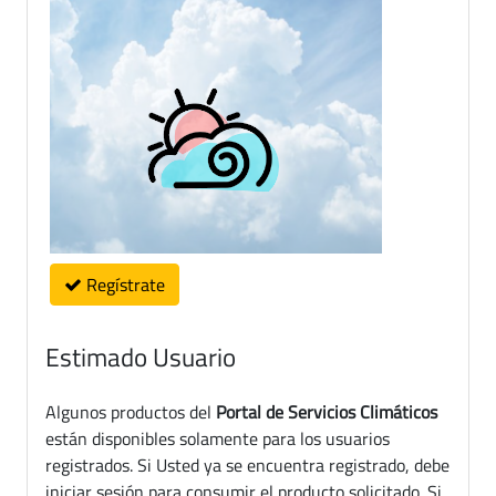
Regístrate
Estimado Usuario
Algunos productos del
Portal de Servicios Climáticos
están disponibles solamente para los usuarios
registrados. Si Usted ya se encuentra registrado, debe
iniciar sesión para consumir el producto solicitado. Si