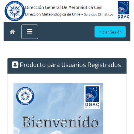
Iniciar Sesión
Producto para Usuarios Registrados