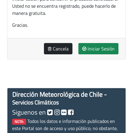
Usted no se encuentra registrado, puede hacerlo de
manera gratuita.
Gracias.
Cancela
Iniciar Sesión
Dirección Meteorológica de Chile -
Servicios Climáticos
Siguenos en
Todos los datos e información publicados en
NOTA:
este Portal son de acceso y uso público; no obstante,