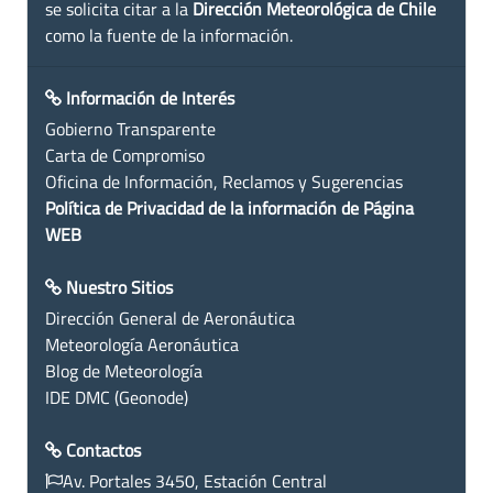
se solicita citar a la
Dirección Meteorológica de Chile
como la fuente de la información.
Información de Interés
Gobierno Transparente
Carta de Compromiso
Oficina de Información, Reclamos y Sugerencias
Política de Privacidad de la información de Página
WEB
Nuestro Sitios
Dirección General de Aeronáutica
Meteorología Aeronáutica
Blog de Meteorología
IDE DMC (Geonode)
Contactos
Av. Portales 3450, Estación Central