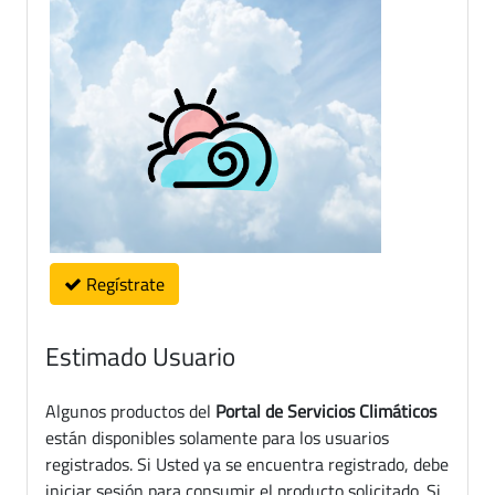
Regístrate
Estimado Usuario
Algunos productos del
Portal de Servicios Climáticos
están disponibles solamente para los usuarios
registrados. Si Usted ya se encuentra registrado, debe
iniciar sesión para consumir el producto solicitado. Si