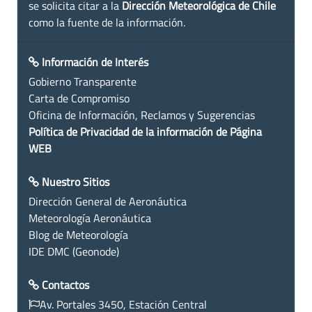
se solicita citar a la
Dirección Meteorológica de Chile
como la fuente de la información.
Información de Interés
Gobierno Transparente
Carta de Compromiso
Oficina de Información, Reclamos y Sugerencias
Política de Privacidad de la información de Página
WEB
Nuestro Sitios
Dirección General de Aeronáutica
Meteorología Aeronáutica
Blog de Meteorología
IDE DMC (Geonode)
Contactos
Av. Portales 3450, Estación Central