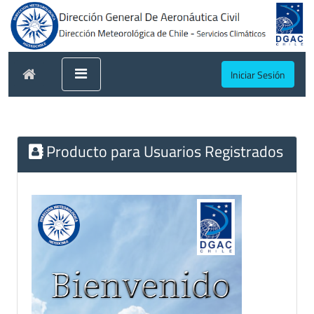
Iniciar Sesión
Producto para Usuarios Registrados