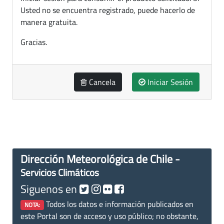
Usted no se encuentra registrado, puede hacerlo de
manera gratuita.
Gracias.
Cancela
Iniciar Sesión
Dirección Meteorológica de Chile -
Servicios Climáticos
Siguenos en
Todos los datos e información publicados en
NOTA:
este Portal son de acceso y uso público; no obstante,