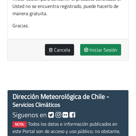
Usted no se encuentra registrado, puede hacerlo de
manera gratuita.
Gracias.
Cancela
Iniciar Sesión
Dirección Meteorológica de Chile -
Servicios Climáticos
Siguenos en
Todos los datos e información publicados en
NOTA:
este Portal son de acceso y uso público; no obstante,