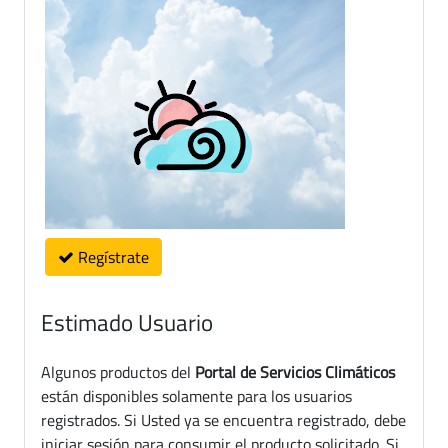
Regístrate
Estimado Usuario
Algunos productos del
Portal de Servicios Climáticos
están disponibles solamente para los usuarios
registrados. Si Usted ya se encuentra registrado, debe
iniciar sesión para consumir el producto solicitado. Si