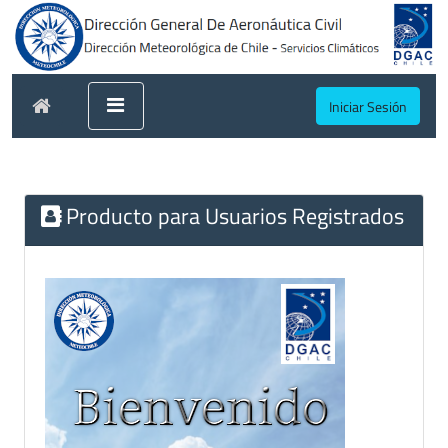
Iniciar Sesión
Producto para Usuarios Registrados