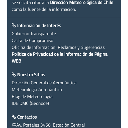
se solicita citar a la
Dirección Meteorológica de Chile
como la fuente de la información.
Información de Interés
Gobierno Transparente
Carta de Compromiso
Oficina de Información, Reclamos y Sugerencias
Política de Privacidad de la información de Página
WEB
Nuestro Sitios
Dirección General de Aeronáutica
Meteorología Aeronáutica
Blog de Meteorología
IDE DMC (Geonode)
Contactos
Av. Portales 3450, Estación Central