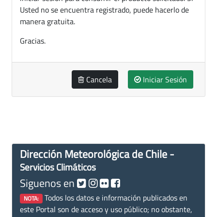
Usted no se encuentra registrado, puede hacerlo de
manera gratuita.
Gracias.
Cancela
Iniciar Sesión
Dirección Meteorológica de Chile -
Servicios Climáticos
Siguenos en
Todos los datos e información publicados en
NOTA:
este Portal son de acceso y uso público; no obstante,