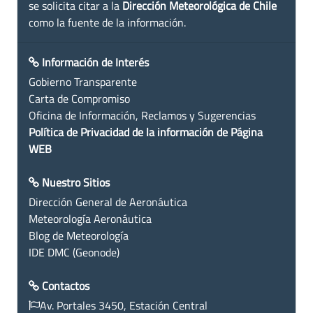
se solicita citar a la
Dirección Meteorológica de Chile
como la fuente de la información.
Información de Interés
Gobierno Transparente
Carta de Compromiso
Oficina de Información, Reclamos y Sugerencias
Política de Privacidad de la información de Página
WEB
Nuestro Sitios
Dirección General de Aeronáutica
Meteorología Aeronáutica
Blog de Meteorología
IDE DMC (Geonode)
Contactos
Av. Portales 3450, Estación Central