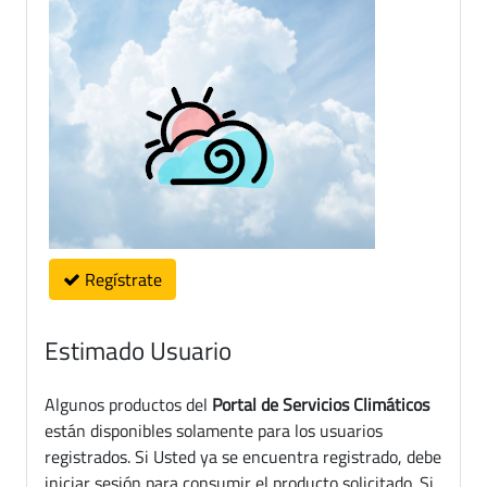
Regístrate
Estimado Usuario
Algunos productos del
Portal de Servicios Climáticos
están disponibles solamente para los usuarios
registrados. Si Usted ya se encuentra registrado, debe
iniciar sesión para consumir el producto solicitado. Si