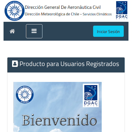
Iniciar Sesión
Producto para Usuarios Registrados