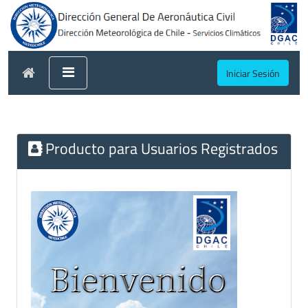
Iniciar Sesión
Producto para Usuarios Registrados