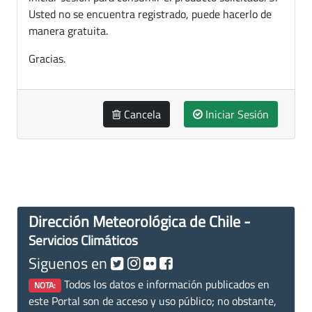
Usted no se encuentra registrado, puede hacerlo de
manera gratuita.
Gracias.
Cancela
Iniciar Sesión
Dirección Meteorológica de Chile -
Servicios Climáticos
Siguenos en
Todos los datos e información publicados en
NOTA:
este Portal son de acceso y uso público; no obstante,