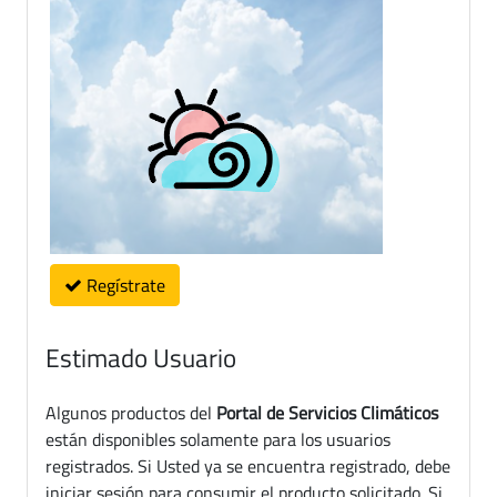
Regístrate
Estimado Usuario
Algunos productos del
Portal de Servicios Climáticos
están disponibles solamente para los usuarios
registrados. Si Usted ya se encuentra registrado, debe
iniciar sesión para consumir el producto solicitado. Si