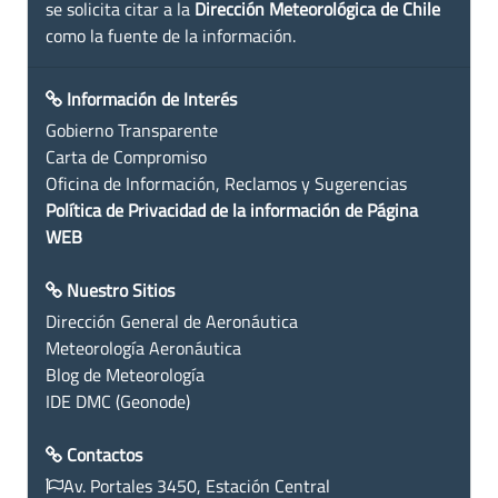
se solicita citar a la
Dirección Meteorológica de Chile
como la fuente de la información.
Información de Interés
Gobierno Transparente
Carta de Compromiso
Oficina de Información, Reclamos y Sugerencias
Política de Privacidad de la información de Página
WEB
Nuestro Sitios
Dirección General de Aeronáutica
Meteorología Aeronáutica
Blog de Meteorología
IDE DMC (Geonode)
Contactos
Av. Portales 3450, Estación Central