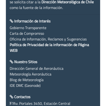
se solicita citar a la
Dirección Meteorológica de Chile
como la fuente de la información.
Información de Interés
Gobierno Transparente
Carta de Compromiso
Oficina de Información, Reclamos y Sugerencias
Política de Privacidad de la información de Página
WEB
Nuestro Sitios
Dirección General de Aeronáutica
Meteorología Aeronáutica
Blog de Meteorología
IDE DMC (Geonode)
Contactos
Av. Portales 3450, Estación Central