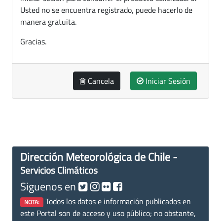
Usted no se encuentra registrado, puede hacerlo de
manera gratuita.
Gracias.
Cancela
Iniciar Sesión
Dirección Meteorológica de Chile -
Servicios Climáticos
Siguenos en
Todos los datos e información publicados en
NOTA:
este Portal son de acceso y uso público; no obstante,