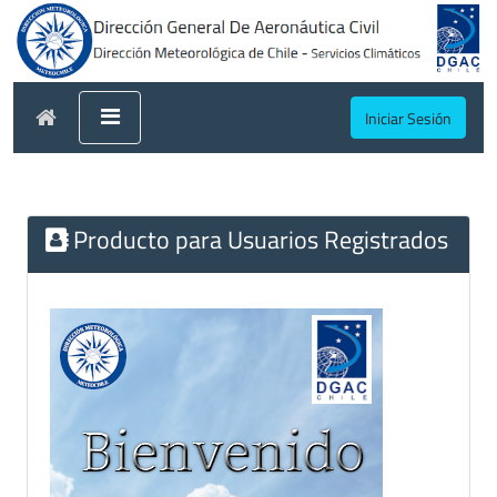
Iniciar Sesión
Producto para Usuarios Registrados