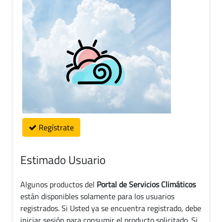
Regístrate
Estimado Usuario
Algunos productos del
Portal de Servicios Climáticos
están disponibles solamente para los usuarios
registrados. Si Usted ya se encuentra registrado, debe
iniciar sesión para consumir el producto solicitado. Si