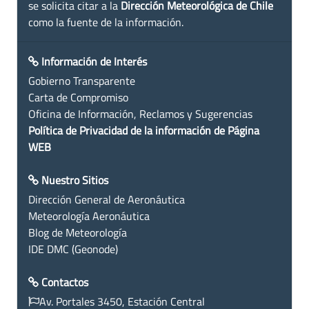
se solicita citar a la
Dirección Meteorológica de Chile
como la fuente de la información.
Información de Interés
Gobierno Transparente
Carta de Compromiso
Oficina de Información, Reclamos y Sugerencias
Política de Privacidad de la información de Página
WEB
Nuestro Sitios
Dirección General de Aeronáutica
Meteorología Aeronáutica
Blog de Meteorología
IDE DMC (Geonode)
Contactos
Av. Portales 3450, Estación Central