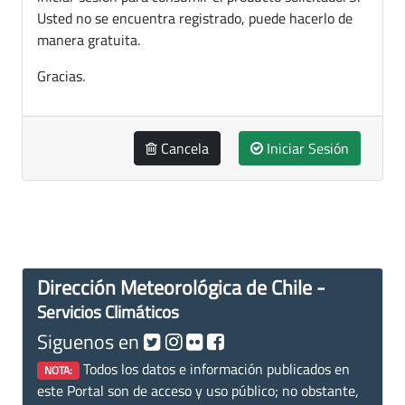
Usted no se encuentra registrado, puede hacerlo de
manera gratuita.
Gracias.
Cancela
Iniciar Sesión
Dirección Meteorológica de Chile -
Servicios Climáticos
Siguenos en
Todos los datos e información publicados en
NOTA:
este Portal son de acceso y uso público; no obstante,