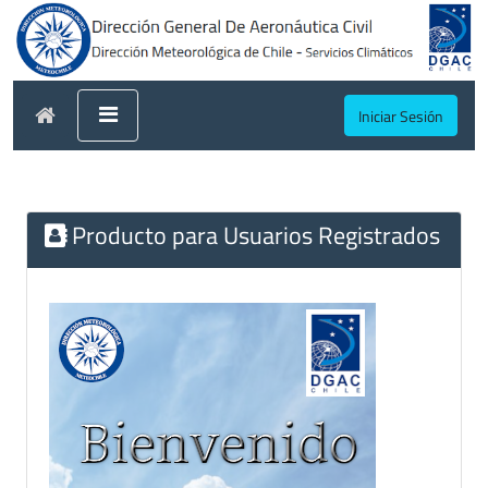
Iniciar Sesión
Producto para Usuarios Registrados