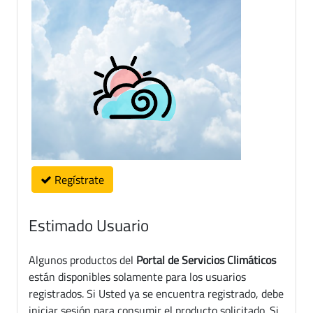
Regístrate
Estimado Usuario
Algunos productos del
Portal de Servicios Climáticos
están disponibles solamente para los usuarios
registrados. Si Usted ya se encuentra registrado, debe
iniciar sesión para consumir el producto solicitado. Si