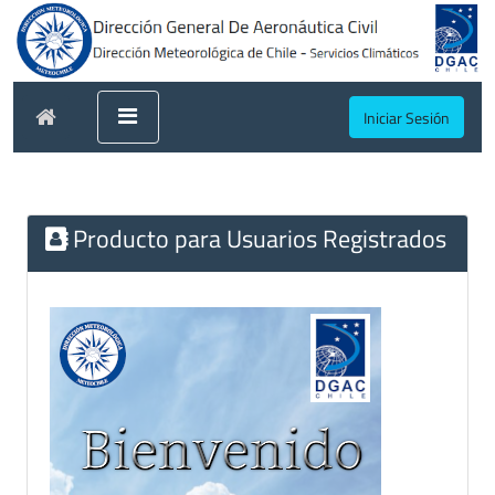
Iniciar Sesión
Producto para Usuarios Registrados