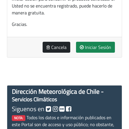
Usted no se encuentra registrado, puede hacerlo de
manera gratuita.
Gracias.
Cancela
Iniciar Sesión
Dirección Meteorológica de Chile -
Servicios Climáticos
Siguenos en
Todos los datos e información publicados en
NOTA:
este Portal son de acceso y uso público; no obstante,