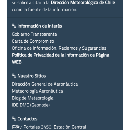
se solicita citar a la
Dirección Meteorológica de Chile
como la fuente de la información.
Información de Interés
Gobierno Transparente
Carta de Compromiso
Oficina de Información, Reclamos y Sugerencias
Política de Privacidad de la información de Página
WEB
Nuestro Sitios
Dirección General de Aeronáutica
Meteorología Aeronáutica
Blog de Meteorología
IDE DMC (Geonode)
Contactos
Av. Portales 3450, Estación Central