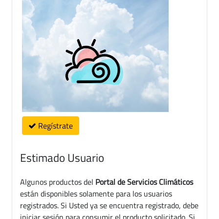
Regístrate
Estimado Usuario
Algunos productos del
Portal de Servicios Climáticos
están disponibles solamente para los usuarios
registrados. Si Usted ya se encuentra registrado, debe
iniciar sesión para consumir el producto solicitado. Si