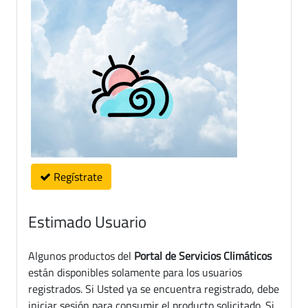
Regístrate
Estimado Usuario
Algunos productos del
Portal de Servicios Climáticos
están disponibles solamente para los usuarios
registrados. Si Usted ya se encuentra registrado, debe
iniciar sesión para consumir el producto solicitado. Si