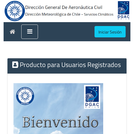
Iniciar Sesión
Producto para Usuarios Registrados