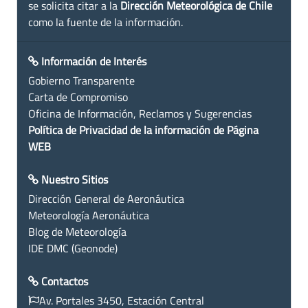
se solicita citar a la
Dirección Meteorológica de Chile
como la fuente de la información.
Información de Interés
Gobierno Transparente
Carta de Compromiso
Oficina de Información, Reclamos y Sugerencias
Política de Privacidad de la información de Página
WEB
Nuestro Sitios
Dirección General de Aeronáutica
Meteorología Aeronáutica
Blog de Meteorología
IDE DMC (Geonode)
Contactos
Av. Portales 3450, Estación Central