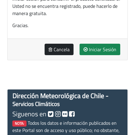
Usted no se encuentra registrado, puede hacerlo de
manera gratuita.
Gracias.
Cancela
Iniciar Sesión
Dirección Meteorológica de Chile -
Servicios Climáticos
Siguenos en
Todos los datos e información publicados en
NOTA:
este Portal son de acceso y uso público; no obstante,