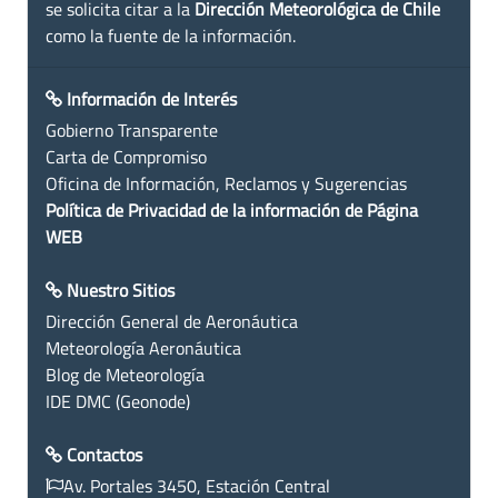
se solicita citar a la
Dirección Meteorológica de Chile
como la fuente de la información.
Información de Interés
Gobierno Transparente
Carta de Compromiso
Oficina de Información, Reclamos y Sugerencias
Política de Privacidad de la información de Página
WEB
Nuestro Sitios
Dirección General de Aeronáutica
Meteorología Aeronáutica
Blog de Meteorología
IDE DMC (Geonode)
Contactos
Av. Portales 3450, Estación Central