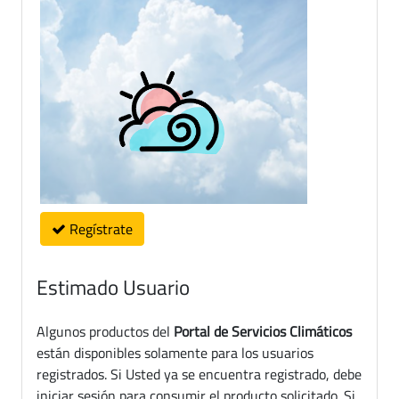
Regístrate
Estimado Usuario
Algunos productos del
Portal de Servicios Climáticos
están disponibles solamente para los usuarios
registrados. Si Usted ya se encuentra registrado, debe
iniciar sesión para consumir el producto solicitado. Si