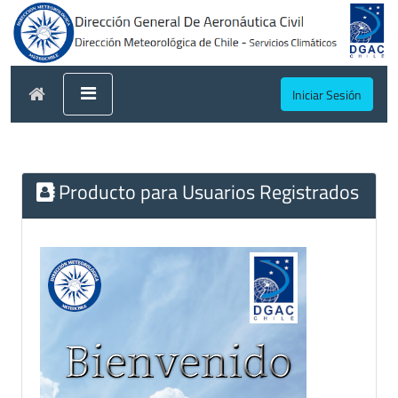
Iniciar Sesión
Producto para Usuarios Registrados