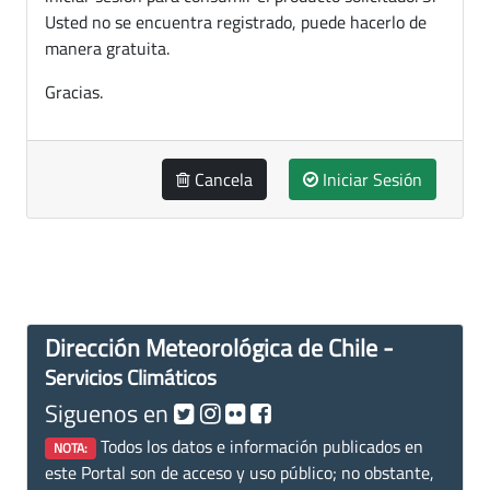
Usted no se encuentra registrado, puede hacerlo de
manera gratuita.
Gracias.
Cancela
Iniciar Sesión
Dirección Meteorológica de Chile -
Servicios Climáticos
Siguenos en
Todos los datos e información publicados en
NOTA:
este Portal son de acceso y uso público; no obstante,