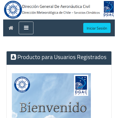
Iniciar Sesión
Producto para Usuarios Registrados