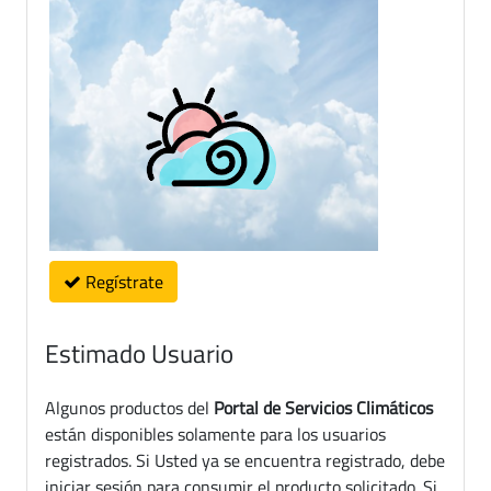
Regístrate
Estimado Usuario
Algunos productos del
Portal de Servicios Climáticos
están disponibles solamente para los usuarios
registrados. Si Usted ya se encuentra registrado, debe
iniciar sesión para consumir el producto solicitado. Si