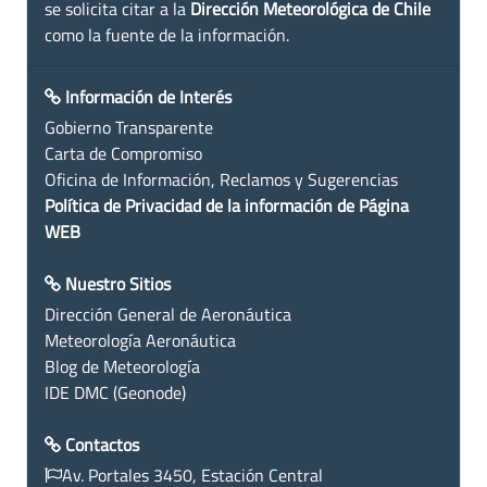
se solicita citar a la
Dirección Meteorológica de Chile
como la fuente de la información.
Información de Interés
Gobierno Transparente
Carta de Compromiso
Oficina de Información, Reclamos y Sugerencias
Política de Privacidad de la información de Página
WEB
Nuestro Sitios
Dirección General de Aeronáutica
Meteorología Aeronáutica
Blog de Meteorología
IDE DMC (Geonode)
Contactos
Av. Portales 3450, Estación Central