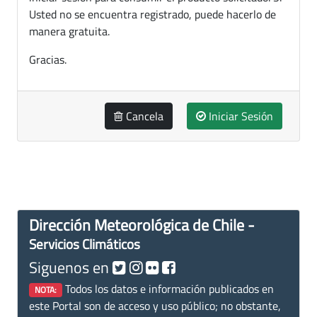
Usted no se encuentra registrado, puede hacerlo de
manera gratuita.
Gracias.
Cancela
Iniciar Sesión
Dirección Meteorológica de Chile -
Servicios Climáticos
Siguenos en
Todos los datos e información publicados en
NOTA:
este Portal son de acceso y uso público; no obstante,