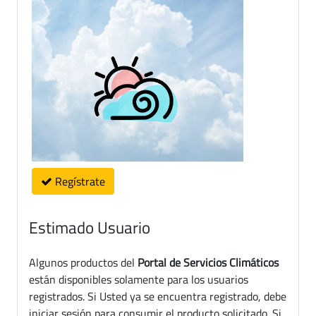
Regístrate
Estimado Usuario
Algunos productos del
Portal de Servicios Climáticos
están disponibles solamente para los usuarios
registrados. Si Usted ya se encuentra registrado, debe
iniciar sesión para consumir el producto solicitado. Si