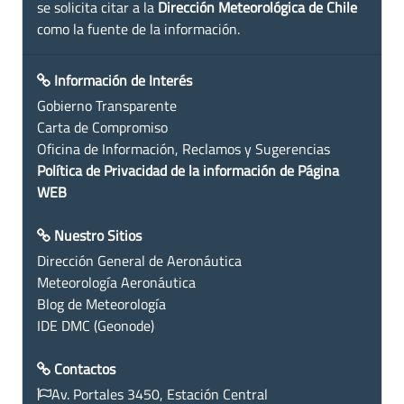
se solicita citar a la
Dirección Meteorológica de Chile
como la fuente de la información.
Información de Interés
Gobierno Transparente
Carta de Compromiso
Oficina de Información, Reclamos y Sugerencias
Política de Privacidad de la información de Página
WEB
Nuestro Sitios
Dirección General de Aeronáutica
Meteorología Aeronáutica
Blog de Meteorología
IDE DMC (Geonode)
Contactos
Av. Portales 3450, Estación Central