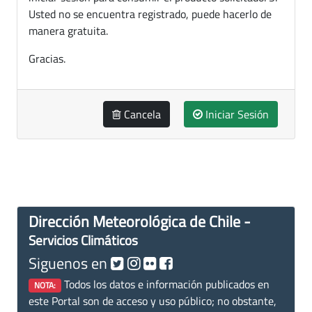
Usted no se encuentra registrado, puede hacerlo de
manera gratuita.
Gracias.
Cancela
Iniciar Sesión
Dirección Meteorológica de Chile -
Servicios Climáticos
Siguenos en
Todos los datos e información publicados en
NOTA:
este Portal son de acceso y uso público; no obstante,