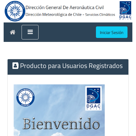
Iniciar Sesión
Producto para Usuarios Registrados