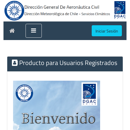
Iniciar Sesión
Producto para Usuarios Registrados