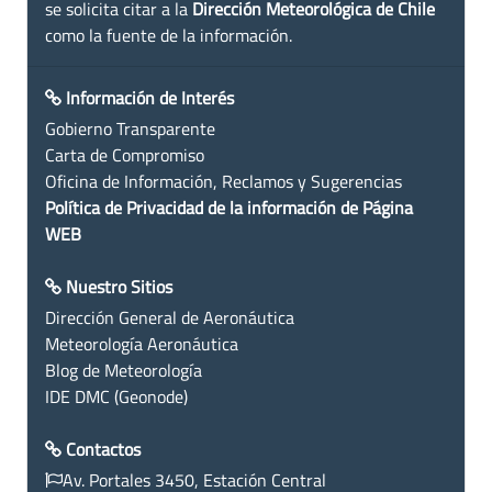
se solicita citar a la
Dirección Meteorológica de Chile
como la fuente de la información.
Información de Interés
Gobierno Transparente
Carta de Compromiso
Oficina de Información, Reclamos y Sugerencias
Política de Privacidad de la información de Página
WEB
Nuestro Sitios
Dirección General de Aeronáutica
Meteorología Aeronáutica
Blog de Meteorología
IDE DMC (Geonode)
Contactos
Av. Portales 3450, Estación Central