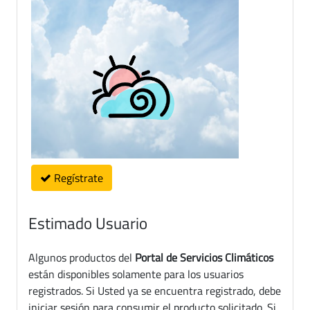
Regístrate
Estimado Usuario
Algunos productos del
Portal de Servicios Climáticos
están disponibles solamente para los usuarios
registrados. Si Usted ya se encuentra registrado, debe
iniciar sesión para consumir el producto solicitado. Si