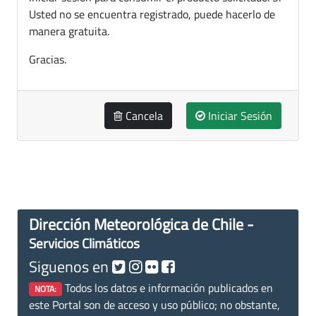
Usted no se encuentra registrado, puede hacerlo de
manera gratuita.
Gracias.
Cancela
Iniciar Sesión
Dirección Meteorológica de Chile -
Servicios Climáticos
Siguenos en
Todos los datos e información publicados en
NOTA:
este Portal son de acceso y uso público; no obstante,