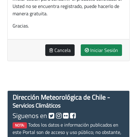
Usted no se encuentra registrado, puede hacerlo de
manera gratuita.
Gracias.
Cancela
Iniciar Sesión
Dirección Meteorológica de Chile -
Servicios Climáticos
Siguenos en
Todos los datos e información publicados en
NOTA:
este Portal son de acceso y uso público; no obstante,