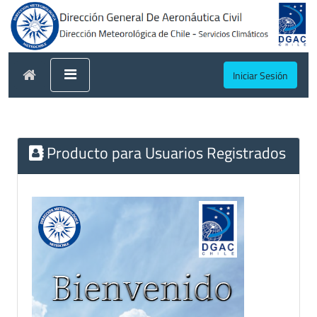
Iniciar Sesión
Producto para Usuarios Registrados