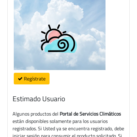
Regístrate
Estimado Usuario
Algunos productos del
Portal de Servicios Climáticos
están disponibles solamente para los usuarios
registrados. Si Usted ya se encuentra registrado, debe
iniciar sesión para consumir el producto solicitado. Si