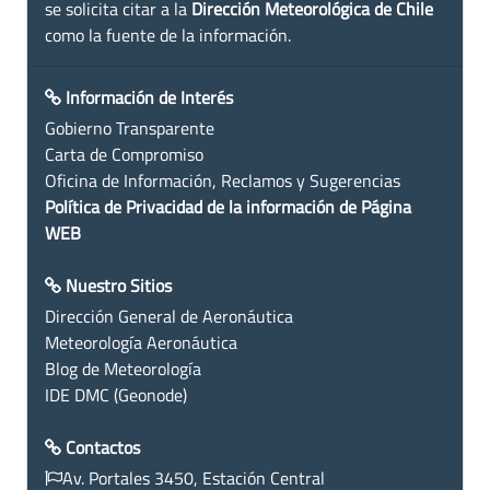
se solicita citar a la
Dirección Meteorológica de Chile
como la fuente de la información.
Información de Interés
Gobierno Transparente
Carta de Compromiso
Oficina de Información, Reclamos y Sugerencias
Política de Privacidad de la información de Página
WEB
Nuestro Sitios
Dirección General de Aeronáutica
Meteorología Aeronáutica
Blog de Meteorología
IDE DMC (Geonode)
Contactos
Av. Portales 3450, Estación Central