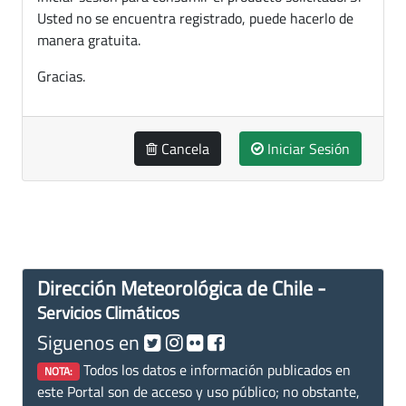
Usted no se encuentra registrado, puede hacerlo de
manera gratuita.
Gracias.
Cancela
Iniciar Sesión
Dirección Meteorológica de Chile -
Servicios Climáticos
Siguenos en
Todos los datos e información publicados en
NOTA:
este Portal son de acceso y uso público; no obstante,