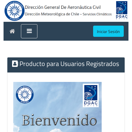
Iniciar Sesión
Producto para Usuarios Registrados