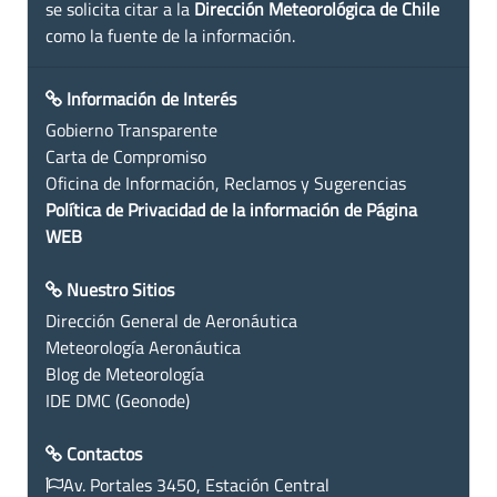
se solicita citar a la
Dirección Meteorológica de Chile
como la fuente de la información.
Información de Interés
Gobierno Transparente
Carta de Compromiso
Oficina de Información, Reclamos y Sugerencias
Política de Privacidad de la información de Página
WEB
Nuestro Sitios
Dirección General de Aeronáutica
Meteorología Aeronáutica
Blog de Meteorología
IDE DMC (Geonode)
Contactos
Av. Portales 3450, Estación Central