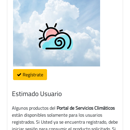
Regístrate
Estimado Usuario
Algunos productos del
Portal de Servicios Climáticos
están disponibles solamente para los usuarios
registrados. Si Usted ya se encuentra registrado, debe
iniciar sesión para consumir el producto solicitado. Si