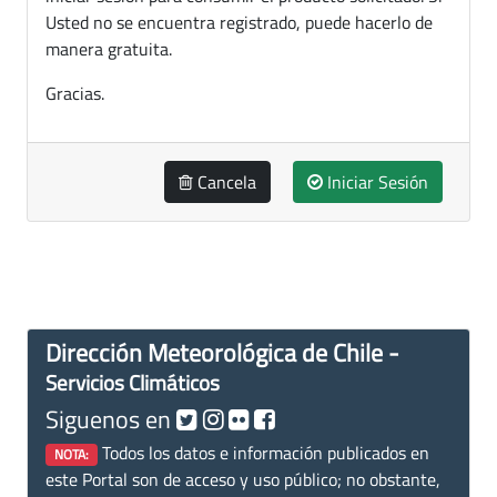
Usted no se encuentra registrado, puede hacerlo de
manera gratuita.
Gracias.
Cancela
Iniciar Sesión
Dirección Meteorológica de Chile -
Servicios Climáticos
Siguenos en
Todos los datos e información publicados en
NOTA:
este Portal son de acceso y uso público; no obstante,