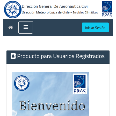
Iniciar Sesión
Producto para Usuarios Registrados