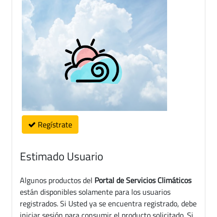
Regístrate
Estimado Usuario
Algunos productos del
Portal de Servicios Climáticos
están disponibles solamente para los usuarios
registrados. Si Usted ya se encuentra registrado, debe
iniciar sesión para consumir el producto solicitado. Si