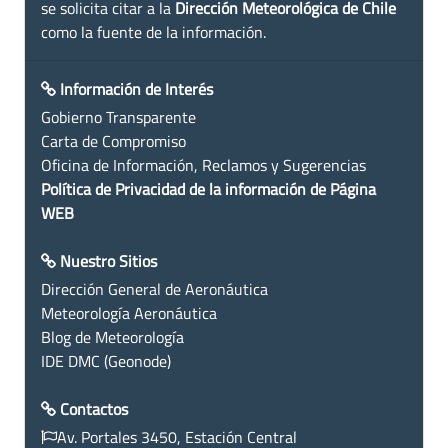
se solicita citar a la
Dirección Meteorológica de Chile
como la fuente de la información.
Información de Interés
Gobierno Transparente
Carta de Compromiso
Oficina de Información, Reclamos y Sugerencias
Política de Privacidad de la información de Página
WEB
Nuestro Sitios
Dirección General de Aeronáutica
Meteorología Aeronáutica
Blog de Meteorología
IDE DMC (Geonode)
Contactos
Av. Portales 3450, Estación Central