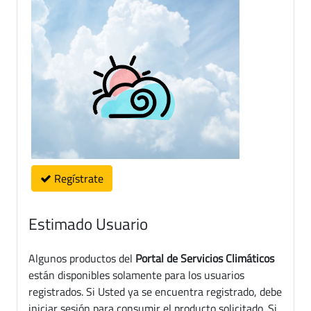
Regístrate
Estimado Usuario
Algunos productos del
Portal de Servicios Climáticos
están disponibles solamente para los usuarios
registrados. Si Usted ya se encuentra registrado, debe
iniciar sesión para consumir el producto solicitado. Si