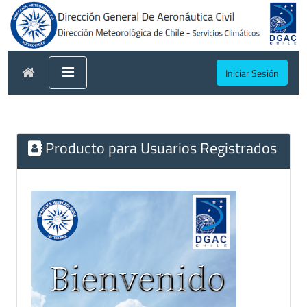
Iniciar Sesión
Producto para Usuarios Registrados