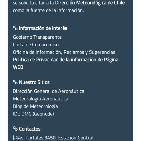
se solicita citar a la
Dirección Meteorológica de Chile
como la fuente de la información.
Información de Interés
Gobierno Transparente
Carta de Compromiso
Oficina de Información, Reclamos y Sugerencias
Política de Privacidad de la información de Página
WEB
Nuestro Sitios
Dirección General de Aeronáutica
Meteorología Aeronáutica
Blog de Meteorología
IDE DMC (Geonode)
Contactos
Av. Portales 3450, Estación Central