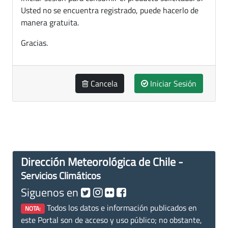
Usted no se encuentra registrado, puede hacerlo de
manera gratuita.
Gracias.
Cancela
Iniciar Sesión
Dirección Meteorológica de Chile -
Servicios Climáticos
Siguenos en
Todos los datos e información publicados en
NOTA:
este Portal son de acceso y uso público; no obstante,