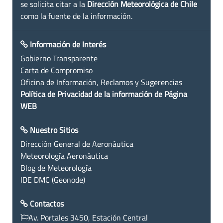
se solicita citar a la
Dirección Meteorológica de Chile
como la fuente de la información.
Información de Interés
Gobierno Transparente
Carta de Compromiso
Oficina de Información, Reclamos y Sugerencias
Política de Privacidad de la información de Página
WEB
Nuestro Sitios
Dirección General de Aeronáutica
Meteorología Aeronáutica
Blog de Meteorología
IDE DMC (Geonode)
Contactos
Av. Portales 3450, Estación Central