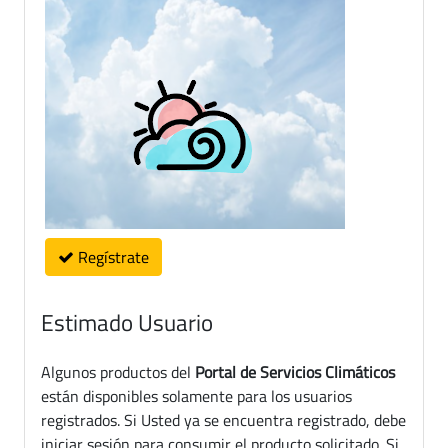
Regístrate
Estimado Usuario
Algunos productos del
Portal de Servicios Climáticos
están disponibles solamente para los usuarios
registrados. Si Usted ya se encuentra registrado, debe
iniciar sesión para consumir el producto solicitado. Si