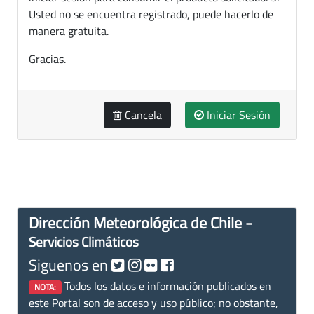
Usted no se encuentra registrado, puede hacerlo de
manera gratuita.
Gracias.
Cancela
Iniciar Sesión
Dirección Meteorológica de Chile -
Servicios Climáticos
Siguenos en
Todos los datos e información publicados en
NOTA:
este Portal son de acceso y uso público; no obstante,