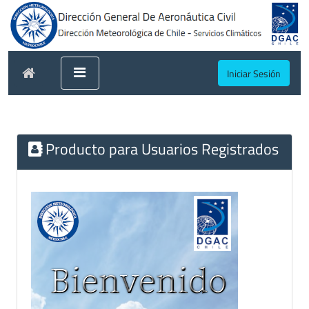
Iniciar Sesión
Producto para Usuarios Registrados