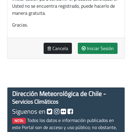
Usted no se encuentra registrado, puede hacerlo de
manera gratuita.
Gracias.
Cancela
Iniciar Sesión
Dirección Meteorológica de Chile -
Servicios Climáticos
Siguenos en
Todos los datos e información publicados en
NOTA:
este Portal son de acceso y uso público; no obstante,