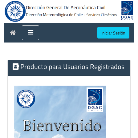
Iniciar Sesión
Producto para Usuarios Registrados