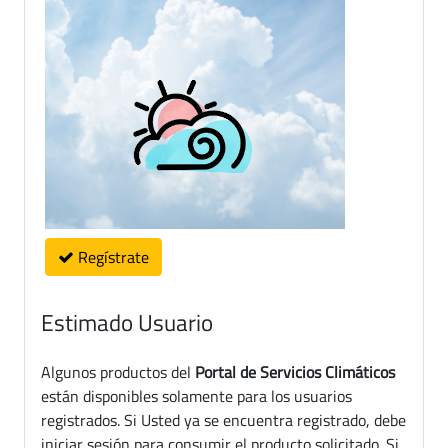
Regístrate
Estimado Usuario
Algunos productos del
Portal de Servicios Climáticos
están disponibles solamente para los usuarios
registrados. Si Usted ya se encuentra registrado, debe
iniciar sesión para consumir el producto solicitado. Si