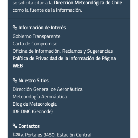
se solicita citar a la
Dirección Meteorológica de Chile
como la fuente de la información.
Información de Interés
Gobierno Transparente
Carta de Compromiso
Oficina de Información, Reclamos y Sugerencias
Política de Privacidad de la información de Página
WEB
Nuestro Sitios
Dirección General de Aeronáutica
Meteorología Aeronáutica
Blog de Meteorología
IDE DMC (Geonode)
Contactos
Av. Portales 3450, Estación Central