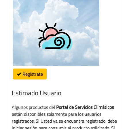
Regístrate
Estimado Usuario
Algunos productos del
Portal de Servicios Climáticos
están disponibles solamente para los usuarios
registrados. Si Usted ya se encuentra registrado, debe
iniciar sesión para consumir el producto solicitado. Si