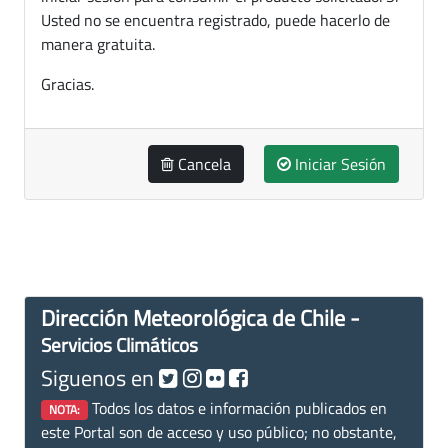
Usted no se encuentra registrado, puede hacerlo de
manera gratuita.
Gracias.
Cancela
Iniciar Sesión
Dirección Meteorológica de Chile -
Servicios Climáticos
Siguenos en
Todos los datos e información publicados en
NOTA:
este Portal son de acceso y uso público; no obstante,