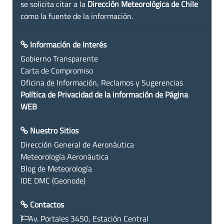
se solicita citar a la
Dirección Meteorológica de Chile
como la fuente de la información.
Información de Interés
Gobierno Transparente
Carta de Compromiso
Oficina de Información, Reclamos y Sugerencias
Política de Privacidad de la información de Página
WEB
Nuestro Sitios
Dirección General de Aeronáutica
Meteorología Aeronáutica
Blog de Meteorología
IDE DMC (Geonode)
Contactos
Av. Portales 3450, Estación Central