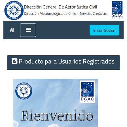
Iniciar Sesión
Producto para Usuarios Registrados