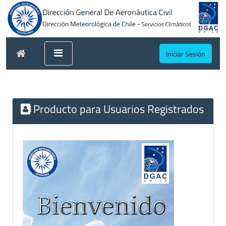
Iniciar Sesión
Producto para Usuarios Registrados