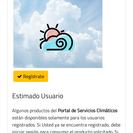
Regístrate
Estimado Usuario
Algunos productos del
Portal de Servicios Climáticos
están disponibles solamente para los usuarios
registrados. Si Usted ya se encuentra registrado, debe
iniciar sesión para consumir el producto solicitado. Si