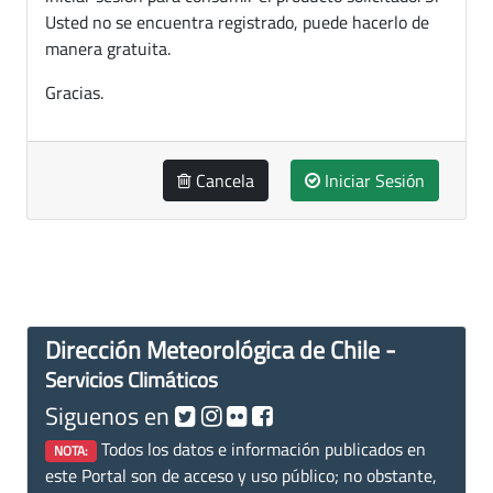
Usted no se encuentra registrado, puede hacerlo de
manera gratuita.
Gracias.
Cancela
Iniciar Sesión
Dirección Meteorológica de Chile -
Servicios Climáticos
Siguenos en
Todos los datos e información publicados en
NOTA:
este Portal son de acceso y uso público; no obstante,