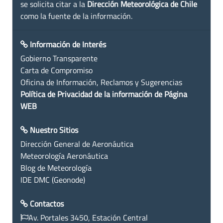
se solicita citar a la
Dirección Meteorológica de Chile
como la fuente de la información.
Información de Interés
Gobierno Transparente
Carta de Compromiso
Oficina de Información, Reclamos y Sugerencias
Política de Privacidad de la información de Página
WEB
Nuestro Sitios
Dirección General de Aeronáutica
Meteorología Aeronáutica
Blog de Meteorología
IDE DMC (Geonode)
Contactos
Av. Portales 3450, Estación Central