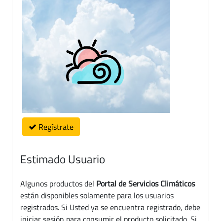
Regístrate
Estimado Usuario
Algunos productos del
Portal de Servicios Climáticos
están disponibles solamente para los usuarios
registrados. Si Usted ya se encuentra registrado, debe
iniciar sesión para consumir el producto solicitado. Si