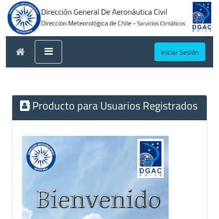
Iniciar Sesión
Producto para Usuarios Registrados