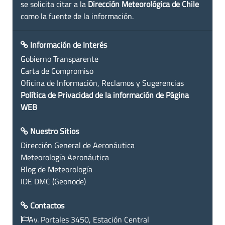
se solicita citar a la
Dirección Meteorológica de Chile
como la fuente de la información.
Información de Interés
Gobierno Transparente
Carta de Compromiso
Oficina de Información, Reclamos y Sugerencias
Política de Privacidad de la información de Página
WEB
Nuestro Sitios
Dirección General de Aeronáutica
Meteorología Aeronáutica
Blog de Meteorología
IDE DMC (Geonode)
Contactos
Av. Portales 3450, Estación Central