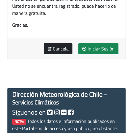
Usted no se encuentra registrado, puede hacerlo de
manera gratuita.
Gracias.
Cancela
Iniciar Sesión
Dirección Meteorológica de Chile -
Servicios Climáticos
Siguenos en
Todos los datos e información publicados en
NOTA:
este Portal son de acceso y uso público; no obstante,