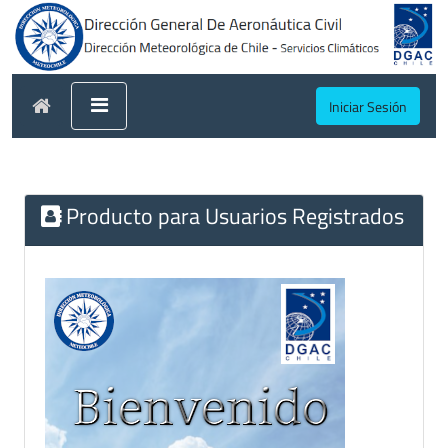
Iniciar Sesión
Producto para Usuarios Registrados