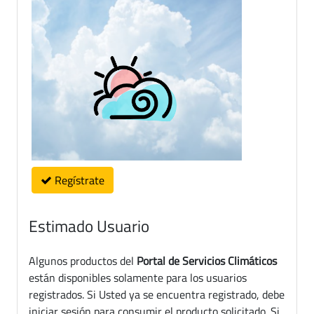
Regístrate
Estimado Usuario
Algunos productos del
Portal de Servicios Climáticos
están disponibles solamente para los usuarios
registrados. Si Usted ya se encuentra registrado, debe
iniciar sesión para consumir el producto solicitado. Si