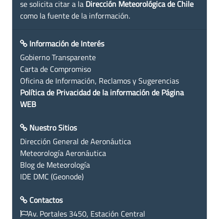
se solicita citar a la
Dirección Meteorológica de Chile
como la fuente de la información.
Información de Interés
Gobierno Transparente
Carta de Compromiso
Oficina de Información, Reclamos y Sugerencias
Política de Privacidad de la información de Página
WEB
Nuestro Sitios
Dirección General de Aeronáutica
Meteorología Aeronáutica
Blog de Meteorología
IDE DMC (Geonode)
Contactos
Av. Portales 3450, Estación Central