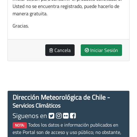
Usted no se encuentra registrado, puede hacerlo de
manera gratuita.
Gracias.
Cancela
Iniciar Sesión
Dirección Meteorológica de Chile -
Servicios Climáticos
Siguenos en
Todos los datos e información publicados en
NOTA:
este Portal son de acceso y uso público; no obstante,