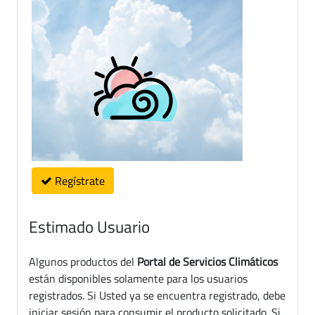
Regístrate
Estimado Usuario
Algunos productos del
Portal de Servicios Climáticos
están disponibles solamente para los usuarios
registrados. Si Usted ya se encuentra registrado, debe
iniciar sesión para consumir el producto solicitado. Si