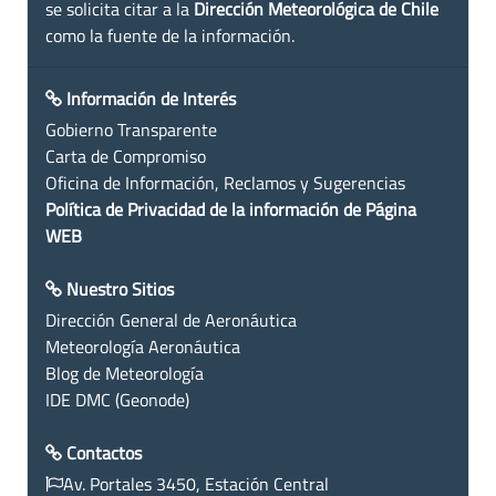
se solicita citar a la
Dirección Meteorológica de Chile
como la fuente de la información.
Información de Interés
Gobierno Transparente
Carta de Compromiso
Oficina de Información, Reclamos y Sugerencias
Política de Privacidad de la información de Página
WEB
Nuestro Sitios
Dirección General de Aeronáutica
Meteorología Aeronáutica
Blog de Meteorología
IDE DMC (Geonode)
Contactos
Av. Portales 3450, Estación Central