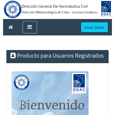
Iniciar Sesión
Producto para Usuarios Registrados