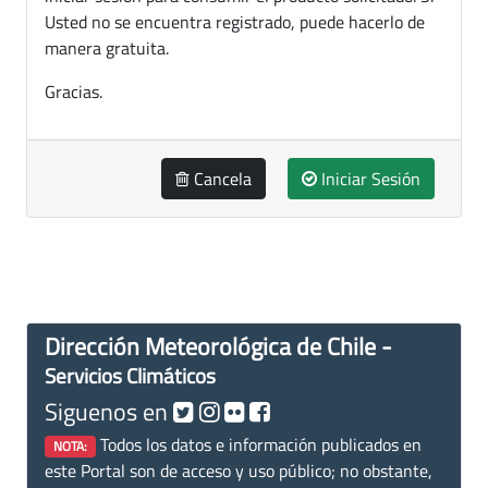
Usted no se encuentra registrado, puede hacerlo de
manera gratuita.
Gracias.
Cancela
Iniciar Sesión
Dirección Meteorológica de Chile -
Servicios Climáticos
Siguenos en
Todos los datos e información publicados en
NOTA:
este Portal son de acceso y uso público; no obstante,