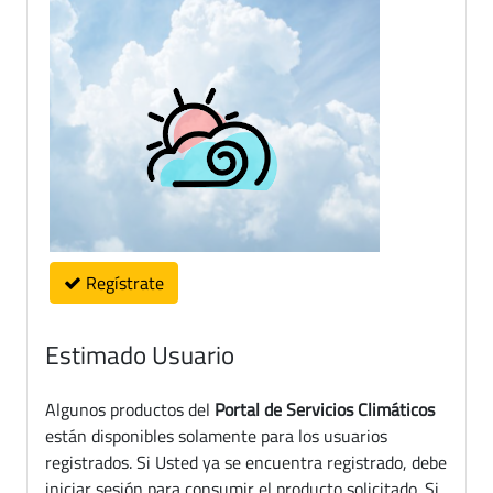
Regístrate
Estimado Usuario
Algunos productos del
Portal de Servicios Climáticos
están disponibles solamente para los usuarios
registrados. Si Usted ya se encuentra registrado, debe
iniciar sesión para consumir el producto solicitado. Si