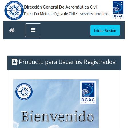
Iniciar Sesión
Producto para Usuarios Registrados