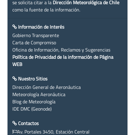
se solicita citar a la
Dirección Meteorológica de Chile
como la fuente de la información.
Información de Interés
Gobierno Transparente
Carta de Compromiso
Oficina de Información, Reclamos y Sugerencias
Política de Privacidad de la información de Página
WEB
Nuestro Sitios
Dirección General de Aeronáutica
Meteorología Aeronáutica
Blog de Meteorología
IDE DMC (Geonode)
Contactos
Av. Portales 3450, Estación Central