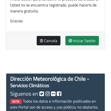
Usted no se encuentra registrado, puede hacerlo de
manera gratuita.
Gracias.
Cancela
Iniciar Sesión
Dirección Meteorológica de Chile -
Servicios Climáticos
Siguenos en
Todos los datos e información publicados en
NOTA:
este Portal son de acceso y uso público; no obstante,