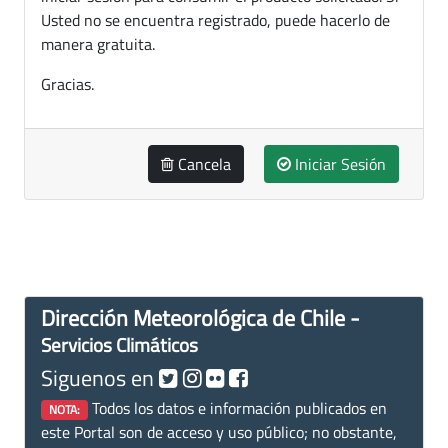
Usted no se encuentra registrado, puede hacerlo de
manera gratuita.
Gracias.
Cancela
Iniciar Sesión
Dirección Meteorológica de Chile -
Servicios Climáticos
Siguenos en
Todos los datos e información publicados en
NOTA:
este Portal son de acceso y uso público; no obstante,