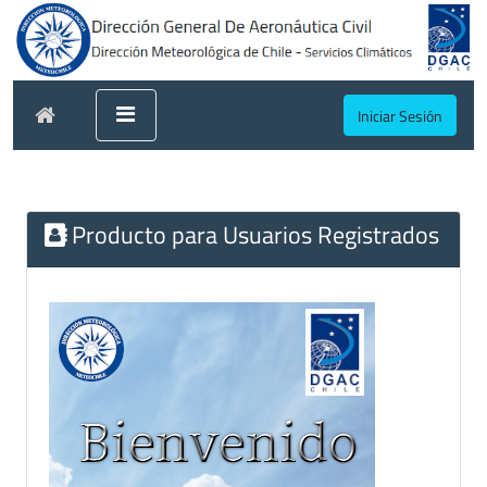
Iniciar Sesión
Producto para Usuarios Registrados