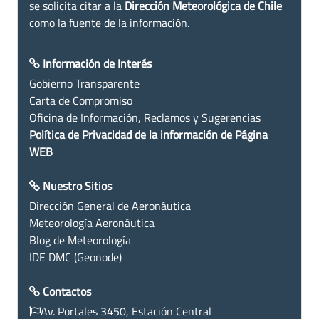
se solicita citar a la
Dirección Meteorológica de Chile
como la fuente de la información.
Información de Interés
Gobierno Transparente
Carta de Compromiso
Oficina de Información, Reclamos y Sugerencias
Política de Privacidad de la información de Página
WEB
Nuestro Sitios
Dirección General de Aeronáutica
Meteorología Aeronáutica
Blog de Meteorología
IDE DMC (Geonode)
Contactos
Av. Portales 3450, Estación Central