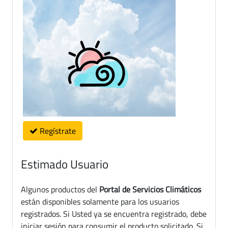
Regístrate
Estimado Usuario
Algunos productos del
Portal de Servicios Climáticos
están disponibles solamente para los usuarios
registrados. Si Usted ya se encuentra registrado, debe
iniciar sesión para consumir el producto solicitado. Si