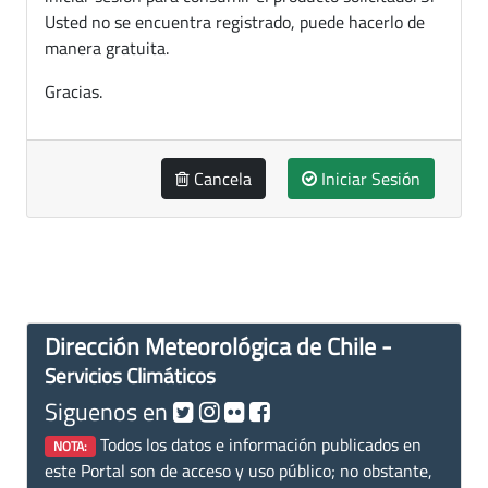
Usted no se encuentra registrado, puede hacerlo de
manera gratuita.
Gracias.
Cancela
Iniciar Sesión
Dirección Meteorológica de Chile -
Servicios Climáticos
Siguenos en
Todos los datos e información publicados en
NOTA:
este Portal son de acceso y uso público; no obstante,