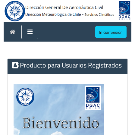
Iniciar Sesión
Producto para Usuarios Registrados