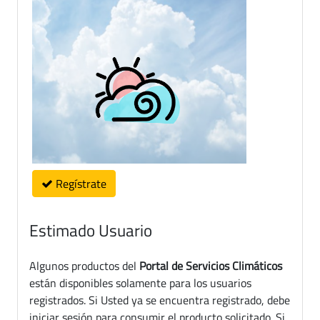
Regístrate
Estimado Usuario
Algunos productos del
Portal de Servicios Climáticos
están disponibles solamente para los usuarios
registrados. Si Usted ya se encuentra registrado, debe
iniciar sesión para consumir el producto solicitado. Si