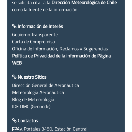
se solicita citar a la
Dirección Meteorológica de Chile
como la fuente de la información.
Información de Interés
Gobierno Transparente
Carta de Compromiso
Oficina de Información, Reclamos y Sugerencias
Política de Privacidad de la información de Página
WEB
Nuestro Sitios
Dirección General de Aeronáutica
Meteorología Aeronáutica
Blog de Meteorología
IDE DMC (Geonode)
Contactos
Av. Portales 3450, Estación Central