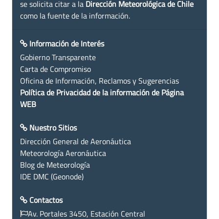
se solicita citar a la
Dirección Meteorológica de Chile
como la fuente de la información.
Información de Interés
Gobierno Transparente
Carta de Compromiso
Oficina de Información, Reclamos y Sugerencias
Política de Privacidad de la información de Página
WEB
Nuestro Sitios
Dirección General de Aeronáutica
Meteorología Aeronáutica
Blog de Meteorología
IDE DMC (Geonode)
Contactos
Av. Portales 3450, Estación Central