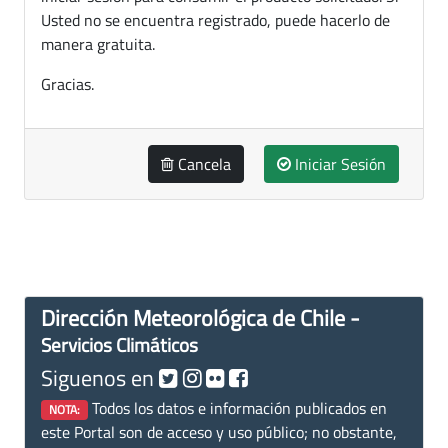
Usted no se encuentra registrado, puede hacerlo de
manera gratuita.
Gracias.
Cancela
Iniciar Sesión
Dirección Meteorológica de Chile -
Servicios Climáticos
Siguenos en
Todos los datos e información publicados en
NOTA:
este Portal son de acceso y uso público; no obstante,