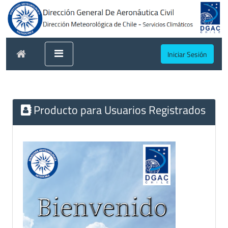
Iniciar Sesión
Producto para Usuarios Registrados