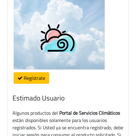
Regístrate
Estimado Usuario
Algunos productos del
Portal de Servicios Climáticos
están disponibles solamente para los usuarios
registrados. Si Usted ya se encuentra registrado, debe
iniciar sesión para consumir el producto solicitado. Si