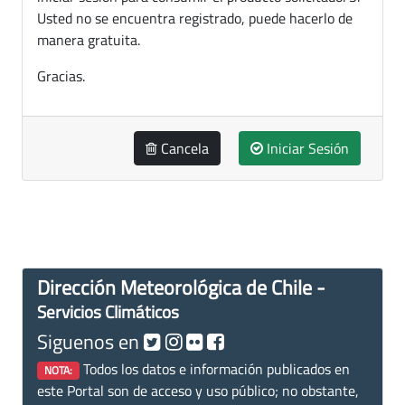
Usted no se encuentra registrado, puede hacerlo de
manera gratuita.
Gracias.
Cancela
Iniciar Sesión
Dirección Meteorológica de Chile -
Servicios Climáticos
Siguenos en
Todos los datos e información publicados en
NOTA:
este Portal son de acceso y uso público; no obstante,