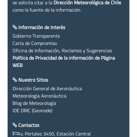
se solicita citar a la
Dirección Meteorológica de Chile
como la fuente de la información.
Información de Interés
Gobierno Transparente
Carta de Compromiso
Oficina de Información, Reclamos y Sugerencias
Política de Privacidad de la información de Página
WEB
Nuestro Sitios
Dirección General de Aeronáutica
Meteorología Aeronáutica
Blog de Meteorología
IDE DMC (Geonode)
Contactos
Av. Portales 3450, Estación Central