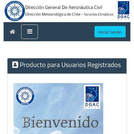
Iniciar Sesión
Producto para Usuarios Registrados