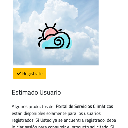
Regístrate
Estimado Usuario
Algunos productos del
Portal de Servicios Climáticos
están disponibles solamente para los usuarios
registrados. Si Usted ya se encuentra registrado, debe
iniciar sesión para consumir el producto solicitado. Si