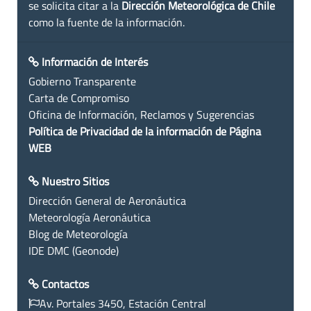
se solicita citar a la
Dirección Meteorológica de Chile
como la fuente de la información.
Información de Interés
Gobierno Transparente
Carta de Compromiso
Oficina de Información, Reclamos y Sugerencias
Política de Privacidad de la información de Página
WEB
Nuestro Sitios
Dirección General de Aeronáutica
Meteorología Aeronáutica
Blog de Meteorología
IDE DMC (Geonode)
Contactos
Av. Portales 3450, Estación Central