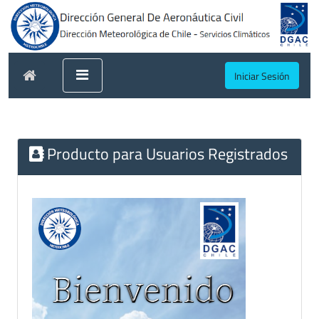
Iniciar Sesión
Producto para Usuarios Registrados