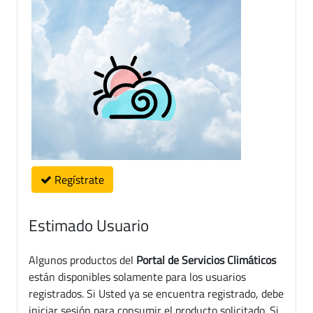
Regístrate
Estimado Usuario
Algunos productos del
Portal de Servicios Climáticos
están disponibles solamente para los usuarios
registrados. Si Usted ya se encuentra registrado, debe
iniciar sesión para consumir el producto solicitado. Si