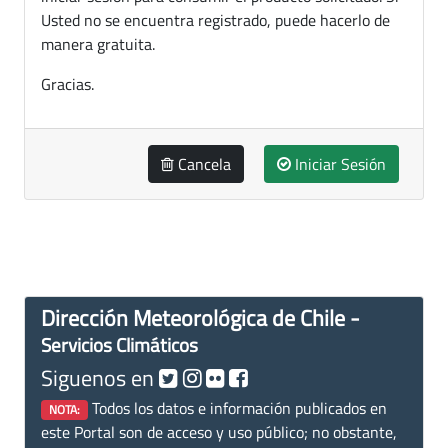
Usted no se encuentra registrado, puede hacerlo de
manera gratuita.
Gracias.
Cancela
Iniciar Sesión
Dirección Meteorológica de Chile -
Servicios Climáticos
Siguenos en
Todos los datos e información publicados en
NOTA:
este Portal son de acceso y uso público; no obstante,