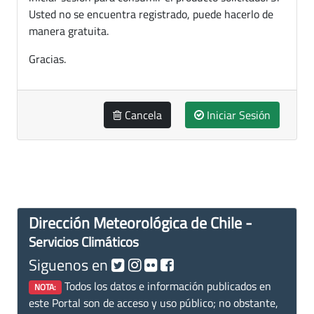
Usted no se encuentra registrado, puede hacerlo de
manera gratuita.
Gracias.
Cancela
Iniciar Sesión
Dirección Meteorológica de Chile -
Servicios Climáticos
Siguenos en
Todos los datos e información publicados en
NOTA:
este Portal son de acceso y uso público; no obstante,