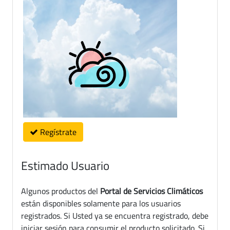
Regístrate
Estimado Usuario
Algunos productos del
Portal de Servicios Climáticos
están disponibles solamente para los usuarios
registrados. Si Usted ya se encuentra registrado, debe
iniciar sesión para consumir el producto solicitado. Si