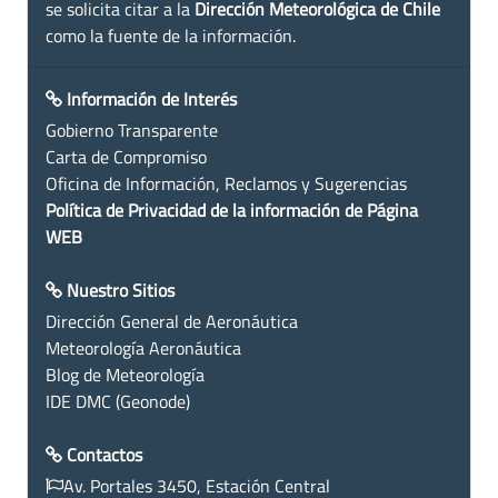
se solicita citar a la
Dirección Meteorológica de Chile
como la fuente de la información.
Información de Interés
Gobierno Transparente
Carta de Compromiso
Oficina de Información, Reclamos y Sugerencias
Política de Privacidad de la información de Página
WEB
Nuestro Sitios
Dirección General de Aeronáutica
Meteorología Aeronáutica
Blog de Meteorología
IDE DMC (Geonode)
Contactos
Av. Portales 3450, Estación Central