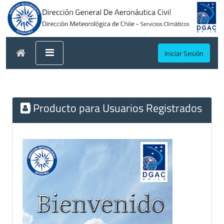
Iniciar Sesión
Producto para Usuarios Registrados