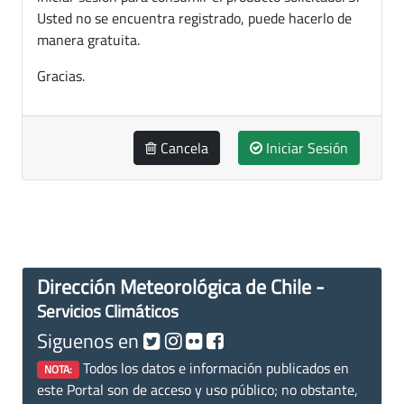
Usted no se encuentra registrado, puede hacerlo de
manera gratuita.
Gracias.
Cancela
Iniciar Sesión
Dirección Meteorológica de Chile -
Servicios Climáticos
Siguenos en
Todos los datos e información publicados en
NOTA:
este Portal son de acceso y uso público; no obstante,