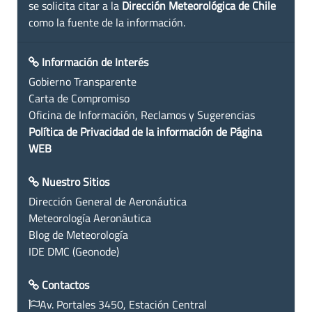
se solicita citar a la
Dirección Meteorológica de Chile
como la fuente de la información.
Información de Interés
Gobierno Transparente
Carta de Compromiso
Oficina de Información, Reclamos y Sugerencias
Política de Privacidad de la información de Página
WEB
Nuestro Sitios
Dirección General de Aeronáutica
Meteorología Aeronáutica
Blog de Meteorología
IDE DMC (Geonode)
Contactos
Av. Portales 3450, Estación Central