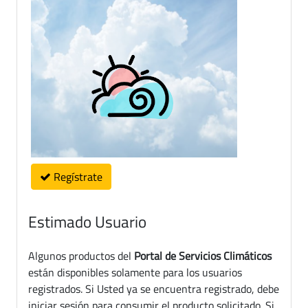
Regístrate
Estimado Usuario
Algunos productos del
Portal de Servicios Climáticos
están disponibles solamente para los usuarios
registrados. Si Usted ya se encuentra registrado, debe
iniciar sesión para consumir el producto solicitado. Si