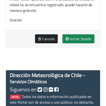
Usted no se encuentra registrado, puede hacerlo de
manera gratuita.
Gracias.
Cancela
Iniciar Sesión
Dirección Meteorológica de Chile -
Servicios Climáticos
Siguenos en
Todos los datos e información publicados en
NOTA:
este Portal son de acceso y uso público; no obstante,