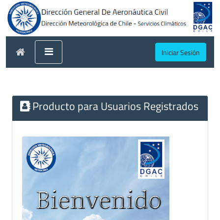
Iniciar Sesión
Producto para Usuarios Registrados