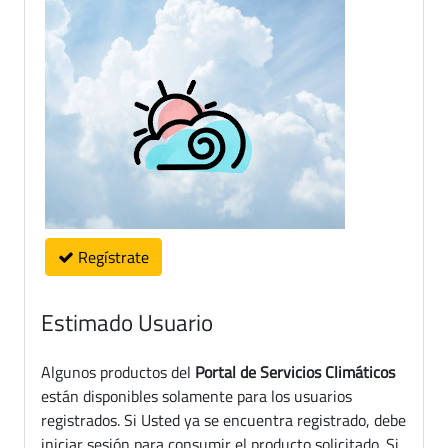
Regístrate
Estimado Usuario
Algunos productos del
Portal de Servicios Climáticos
están disponibles solamente para los usuarios
registrados. Si Usted ya se encuentra registrado, debe
iniciar sesión para consumir el producto solicitado. Si