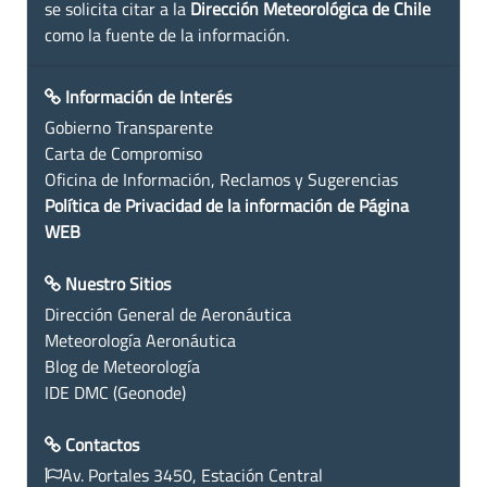
se solicita citar a la
Dirección Meteorológica de Chile
como la fuente de la información.
Información de Interés
Gobierno Transparente
Carta de Compromiso
Oficina de Información, Reclamos y Sugerencias
Política de Privacidad de la información de Página
WEB
Nuestro Sitios
Dirección General de Aeronáutica
Meteorología Aeronáutica
Blog de Meteorología
IDE DMC (Geonode)
Contactos
Av. Portales 3450, Estación Central