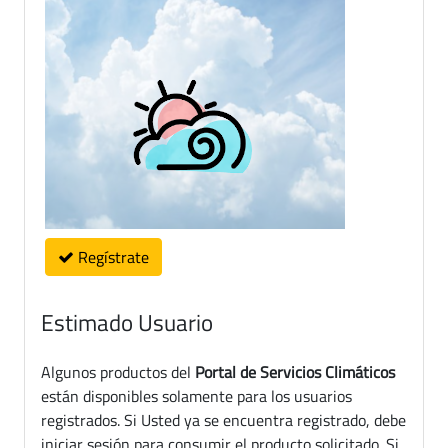
Regístrate
Estimado Usuario
Algunos productos del
Portal de Servicios Climáticos
están disponibles solamente para los usuarios
registrados. Si Usted ya se encuentra registrado, debe
iniciar sesión para consumir el producto solicitado. Si