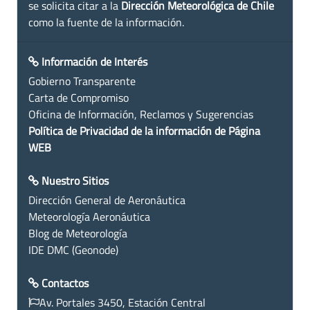
se solicita citar a la
Dirección Meteorológica de Chile
como la fuente de la información.
Información de Interés
Gobierno Transparente
Carta de Compromiso
Oficina de Información, Reclamos y Sugerencias
Política de Privacidad de la información de Página
WEB
Nuestro Sitios
Dirección General de Aeronáutica
Meteorología Aeronáutica
Blog de Meteorología
IDE DMC (Geonode)
Contactos
Av. Portales 3450, Estación Central