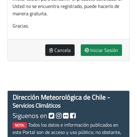
Usted no se encuentra registrado, puede hacerlo de
manera gratuita.
Gracias.
Cancela
Iniciar Sesión
Dirección Meteorológica de Chile -
Servicios Climáticos
Siguenos en
Todos los datos e información publicados en
NOTA:
este Portal son de acceso y uso público; no obstante,