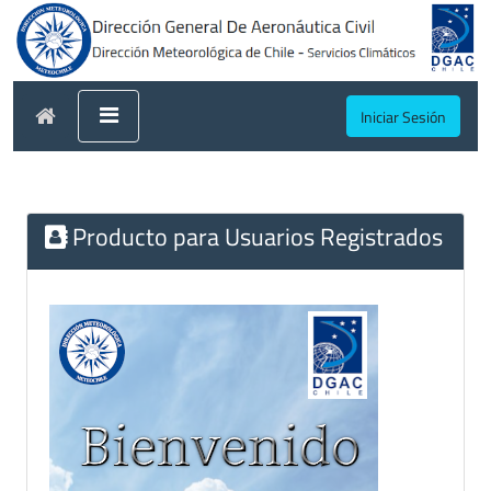
Iniciar Sesión
Producto para Usuarios Registrados