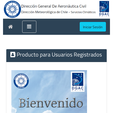
Iniciar Sesión
Producto para Usuarios Registrados