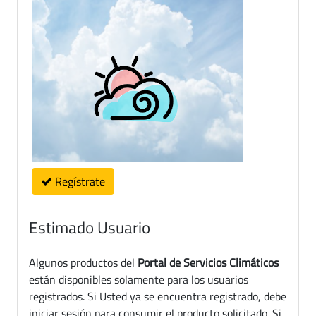
Regístrate
Estimado Usuario
Algunos productos del
Portal de Servicios Climáticos
están disponibles solamente para los usuarios
registrados. Si Usted ya se encuentra registrado, debe
iniciar sesión para consumir el producto solicitado. Si