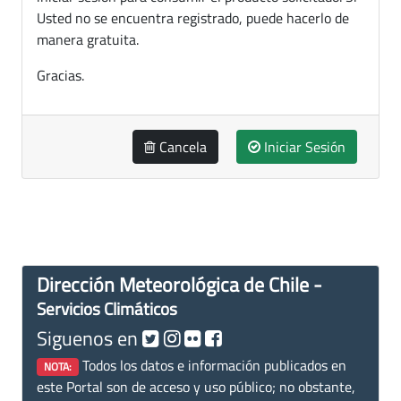
Usted no se encuentra registrado, puede hacerlo de
manera gratuita.
Gracias.
Cancela
Iniciar Sesión
Dirección Meteorológica de Chile -
Servicios Climáticos
Siguenos en
Todos los datos e información publicados en
NOTA:
este Portal son de acceso y uso público; no obstante,