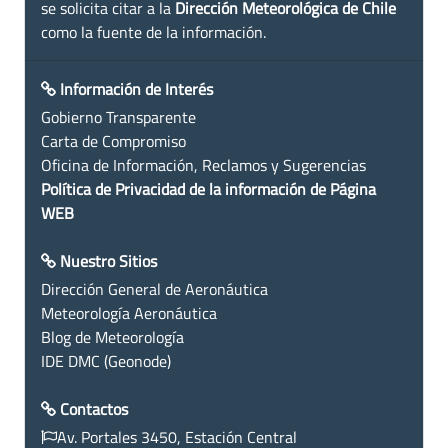
se solicita citar a la
Dirección Meteorológica de Chile
como la fuente de la información.
Información de Interés
Gobierno Transparente
Carta de Compromiso
Oficina de Información, Reclamos y Sugerencias
Política de Privacidad de la información de Página
WEB
Nuestro Sitios
Dirección General de Aeronáutica
Meteorología Aeronáutica
Blog de Meteorología
IDE DMC (Geonode)
Contactos
Av. Portales 3450, Estación Central