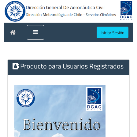
Iniciar Sesión
Producto para Usuarios Registrados