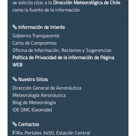
se solicita citar a la
Dirección Meteorológica de Chile
como la fuente de la información.
Información de Interés
Gobierno Transparente
Carta de Compromiso
Oficina de Información, Reclamos y Sugerencias
Política de Privacidad de la información de Página
WEB
Nuestro Sitios
Dirección General de Aeronáutica
Meteorología Aeronáutica
Blog de Meteorología
IDE DMC (Geonode)
Contactos
Av. Portales 3450, Estación Central