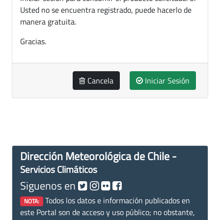
Usted no se encuentra registrado, puede hacerlo de
manera gratuita.
Gracias.
Cancela
Iniciar Sesión
Dirección Meteorológica de Chile -
Servicios Climáticos
Siguenos en
Todos los datos e información publicados en
NOTA:
este Portal son de acceso y uso público; no obstante,