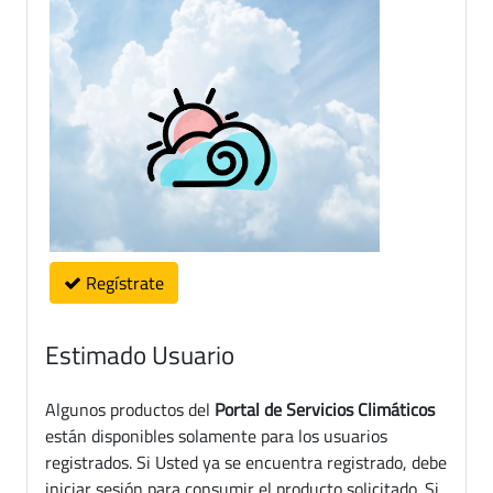
Regístrate
Estimado Usuario
Algunos productos del
Portal de Servicios Climáticos
están disponibles solamente para los usuarios
registrados. Si Usted ya se encuentra registrado, debe
iniciar sesión para consumir el producto solicitado. Si