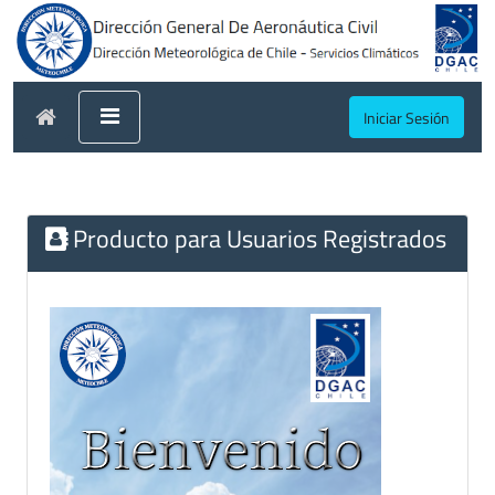
Iniciar Sesión
Producto para Usuarios Registrados