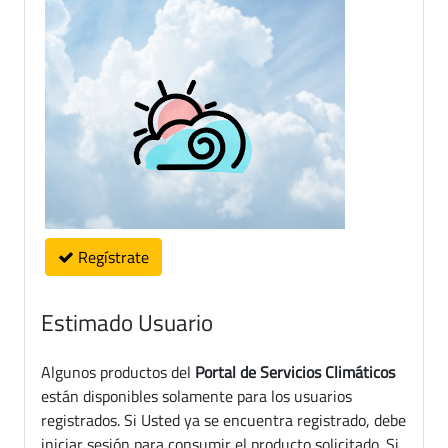
Regístrate
Estimado Usuario
Algunos productos del
Portal de Servicios Climáticos
están disponibles solamente para los usuarios
registrados. Si Usted ya se encuentra registrado, debe
iniciar sesión para consumir el producto solicitado. Si