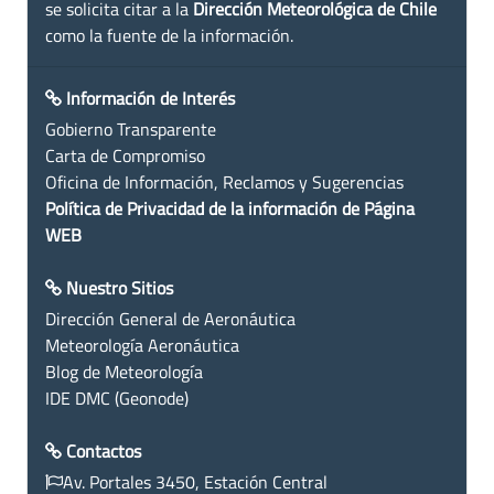
se solicita citar a la
Dirección Meteorológica de Chile
como la fuente de la información.
Información de Interés
Gobierno Transparente
Carta de Compromiso
Oficina de Información, Reclamos y Sugerencias
Política de Privacidad de la información de Página
WEB
Nuestro Sitios
Dirección General de Aeronáutica
Meteorología Aeronáutica
Blog de Meteorología
IDE DMC (Geonode)
Contactos
Av. Portales 3450, Estación Central