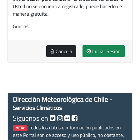
Usted no se encuentra registrado, puede hacerlo de
manera gratuita.
Gracias.
Cancela
Iniciar Sesión
Dirección Meteorológica de Chile -
Servicios Climáticos
Siguenos en
Todos los datos e información publicados en
NOTA:
este Portal son de acceso y uso público; no obstante,