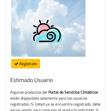
Regístrate
Estimado Usuario
Algunos productos del
Portal de Servicios Climáticos
están disponibles solamente para los usuarios
registrados. Si Usted ya se encuentra registrado, debe
iniciar sesión para consumir el producto solicitado. Si