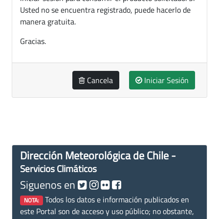
Usted no se encuentra registrado, puede hacerlo de
manera gratuita.
Gracias.
Cancela
Iniciar Sesión
Dirección Meteorológica de Chile -
Servicios Climáticos
Siguenos en
Todos los datos e información publicados en
NOTA:
este Portal son de acceso y uso público; no obstante,