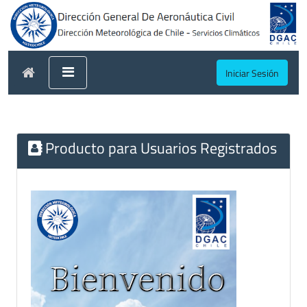
Iniciar Sesión
Producto para Usuarios Registrados