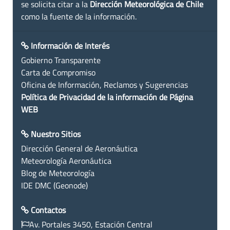
se solicita citar a la
Dirección Meteorológica de Chile
como la fuente de la información.
Información de Interés
Gobierno Transparente
Carta de Compromiso
Oficina de Información, Reclamos y Sugerencias
Política de Privacidad de la información de Página
WEB
Nuestro Sitios
Dirección General de Aeronáutica
Meteorología Aeronáutica
Blog de Meteorología
IDE DMC (Geonode)
Contactos
Av. Portales 3450, Estación Central