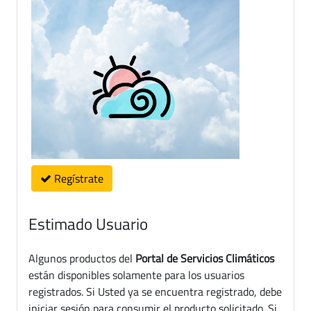
Regístrate
Estimado Usuario
Algunos productos del
Portal de Servicios Climáticos
están disponibles solamente para los usuarios
registrados. Si Usted ya se encuentra registrado, debe
iniciar sesión para consumir el producto solicitado. Si