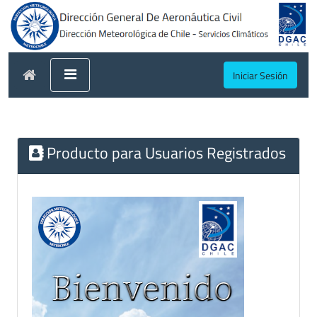
Iniciar Sesión
Producto para Usuarios Registrados