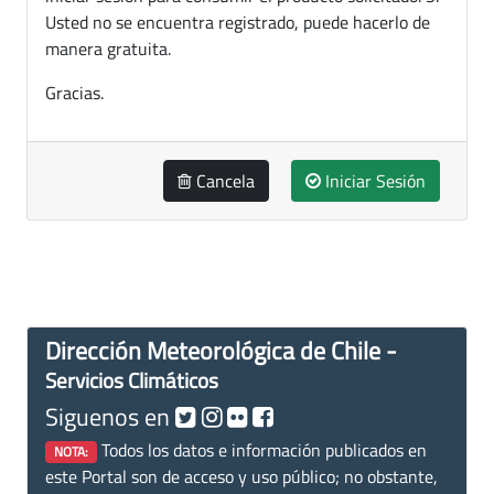
Usted no se encuentra registrado, puede hacerlo de
manera gratuita.
Gracias.
Cancela
Iniciar Sesión
Dirección Meteorológica de Chile -
Servicios Climáticos
Siguenos en
Todos los datos e información publicados en
NOTA:
este Portal son de acceso y uso público; no obstante,