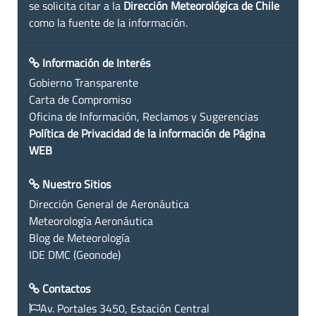
se solicita citar a la
Dirección Meteorológica de Chile
como la fuente de la información.
Información de Interés
Gobierno Transparente
Carta de Compromiso
Oficina de Información, Reclamos y Sugerencias
Política de Privacidad de la información de Página
WEB
Nuestro Sitios
Dirección General de Aeronáutica
Meteorología Aeronáutica
Blog de Meteorología
IDE DMC (Geonode)
Contactos
Av. Portales 3450, Estación Central