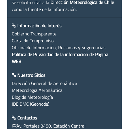
se solicita citar a la
Dirección Meteorológica de Chile
como la fuente de la información.
Información de Interés
Gobierno Transparente
Carta de Compromiso
Oficina de Información, Reclamos y Sugerencias
Política de Privacidad de la información de Página
WEB
Nuestro Sitios
Dirección General de Aeronáutica
Meteorología Aeronáutica
Blog de Meteorología
IDE DMC (Geonode)
Contactos
Av. Portales 3450, Estación Central