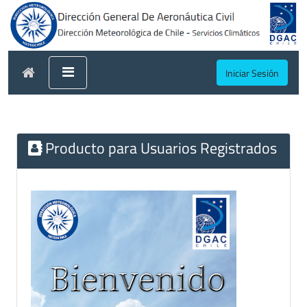
Iniciar Sesión
Producto para Usuarios Registrados