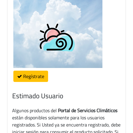
Regístrate
Estimado Usuario
Algunos productos del
Portal de Servicios Climáticos
están disponibles solamente para los usuarios
registrados. Si Usted ya se encuentra registrado, debe
iniciar sesión para consumir el producto solicitado. Si