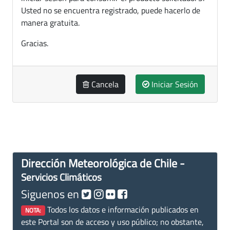
Usted no se encuentra registrado, puede hacerlo de
manera gratuita.
Gracias.
Cancela
Iniciar Sesión
Dirección Meteorológica de Chile -
Servicios Climáticos
Siguenos en
Todos los datos e información publicados en
NOTA:
este Portal son de acceso y uso público; no obstante,