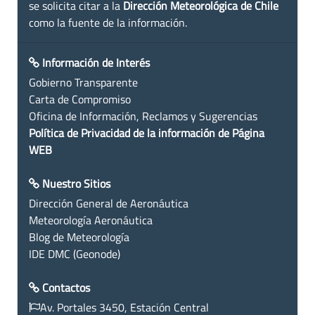
se solicita citar a la
Dirección Meteorológica de Chile
como la fuente de la información.
Información de Interés
Gobierno Transparente
Carta de Compromiso
Oficina de Información, Reclamos y Sugerencias
Política de Privacidad de la información de Página
WEB
Nuestro Sitios
Dirección General de Aeronáutica
Meteorología Aeronáutica
Blog de Meteorología
IDE DMC (Geonode)
Contactos
Av. Portales 3450, Estación Central