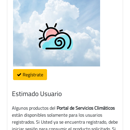
Regístrate
Estimado Usuario
Algunos productos del
Portal de Servicios Climáticos
están disponibles solamente para los usuarios
registrados. Si Usted ya se encuentra registrado, debe
iniciar sesión para consumir el producto solicitado. Si