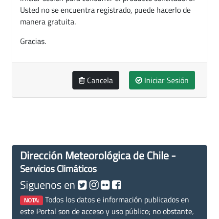
Usted no se encuentra registrado, puede hacerlo de
manera gratuita.
Gracias.
Cancela
Iniciar Sesión
Dirección Meteorológica de Chile -
Servicios Climáticos
Siguenos en
Todos los datos e información publicados en
NOTA:
este Portal son de acceso y uso público; no obstante,