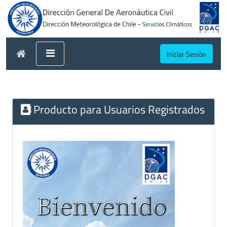
Iniciar Sesión
Producto para Usuarios Registrados