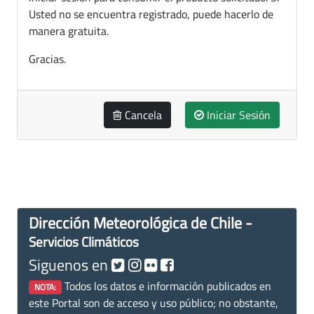
Usted no se encuentra registrado, puede hacerlo de
manera gratuita.
Gracias.
Cancela
Iniciar Sesión
Dirección Meteorológica de Chile -
Servicios Climáticos
Siguenos en
Todos los datos e información publicados en
NOTA:
este Portal son de acceso y uso público; no obstante,