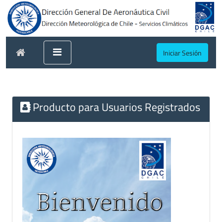
Iniciar Sesión
Producto para Usuarios Registrados