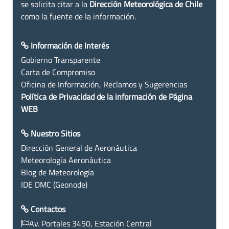
se solicita citar a la
Dirección Meteorológica de Chile
como la fuente de la información.
Información de Interés
Gobierno Transparente
Carta de Compromiso
Oficina de Información, Reclamos y Sugerencias
Política de Privacidad de la información de Página
WEB
Nuestro Sitios
Dirección General de Aeronáutica
Meteorología Aeronáutica
Blog de Meteorología
IDE DMC (Geonode)
Contactos
Av. Portales 3450, Estación Central