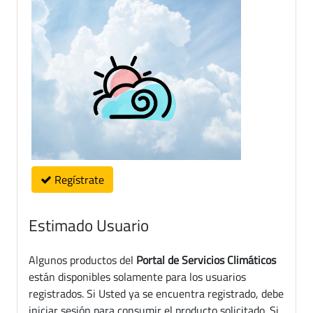
Regístrate
Estimado Usuario
Algunos productos del
Portal de Servicios Climáticos
están disponibles solamente para los usuarios
registrados. Si Usted ya se encuentra registrado, debe
iniciar sesión para consumir el producto solicitado. Si