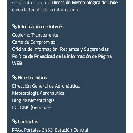
se solicita citar a la
Dirección Meteorológica de Chile
como la fuente de la información.
Información de Interés
Gobierno Transparente
Carta de Compromiso
Oficina de Información, Reclamos y Sugerencias
Política de Privacidad de la información de Página
WEB
Nuestro Sitios
Dirección General de Aeronáutica
Meteorología Aeronáutica
Blog de Meteorología
IDE DMC (Geonode)
Contactos
Av. Portales 3450, Estación Central