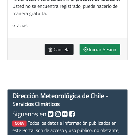
Usted no se encuentra registrado, puede hacerlo de
manera gratuita.
Gracias.
Cancela
Iniciar Sesión
Dirección Meteorológica de Chile -
Servicios Climáticos
Siguenos en
Todos los datos e información publicados en
NOTA:
este Portal son de acceso y uso público; no obstante,