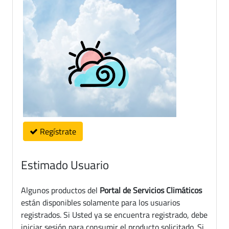
Regístrate
Estimado Usuario
Algunos productos del
Portal de Servicios Climáticos
están disponibles solamente para los usuarios
registrados. Si Usted ya se encuentra registrado, debe
iniciar sesión para consumir el producto solicitado. Si