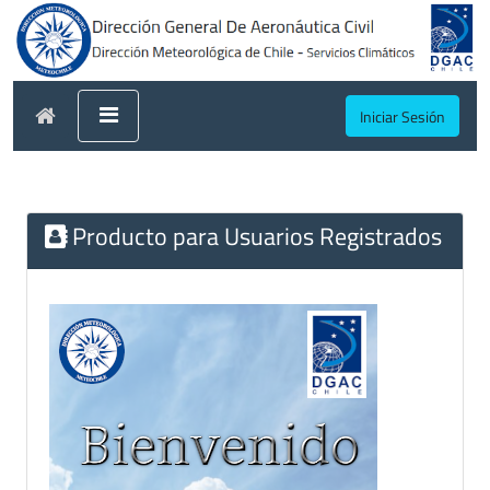
Iniciar Sesión
Producto para Usuarios Registrados